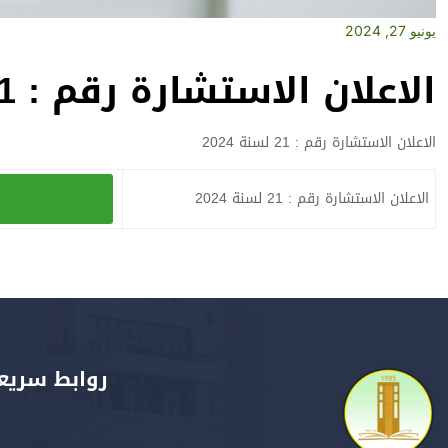
يونيو 27, 2024
الاعلان الاستشارة رقم : 21 لسنة 2024
الاعلان الاستشارة رقم : 21 لسنة 2024
الاعلان الاستشارة رقم : 21 لسنة 2024
روابط سريع