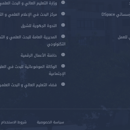
وزارة التعليم العالي و البحث العلمي
اتي DSpace
مركز البحث في الإعلام العلمي و ال
الندوة الجهوية للشرق
 للعمل
المديرية العامة للبحث العلمي و الت
التكنولوجي
حاضنة الأعمال الرقمية
الوكالة الموضوعاتية للبحث في العلو
الإجتماعية
فضاء التعليم العالي و البحث العلم
سياسة الخصوصية
شروط الاستخدام