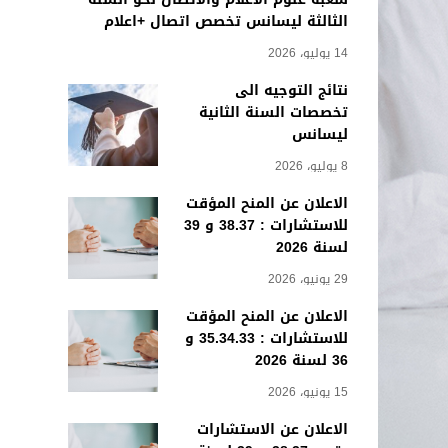
الثالثة ليسانس تخصص اتصال +اعلام
14 يوليو، 2026
نتائج التوجيه الى
تخصصات السنة الثانية
ليسانس
8 يوليو، 2026
الاعلان عن المنح المؤقت
للاستشارات : 38.37 و 39
لسنة 2026
29 يونيو، 2026
الاعلان عن المنح المؤقت
للاستشارات : 35.34.33 و
36 لسنة 2026
15 يونيو، 2026
الاعلان عن الاستشارات