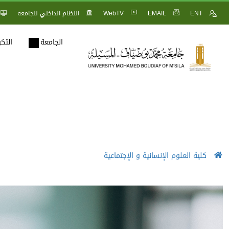
ENT
EMAIL
WebTV
النظام الداخلي للجامعة
الجامعة
التك
كلية العلوم الإنسانية و الإجتماعية