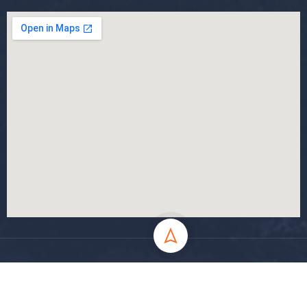
جميع الحقوق محفوظة جامعة المسيلة - 2024