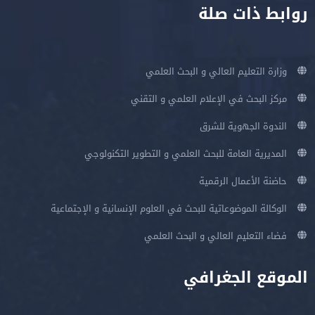
روابط ذات صلة
وزارة التعليم العالي و البحث العلمي
مركز البحث في الإعلام العلمي و التقني
الندوة الجهوية للشرق
المديرية العامة للبحث العلمي و التطوير التكنولوجي
حاضنة الأعمال الرقمية
الوكالة الموضوعاتية للبحث في العلوم الإنسانية و الإجتماعية
فضاء التعليم العالي و البحث العلمي
الموقع الجغرافي