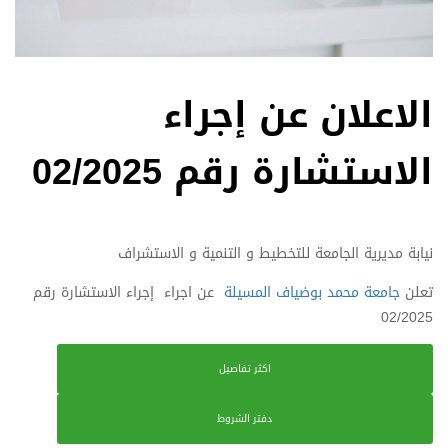
الاعلان عن إجراء
الاستشارة رقم 02/2025
نيابة مديرية الجامعة للتخطيط و التنمية و الاستشراف
تعلن
جامعة محمد بوضياف المسيلة
عن اجراء إجراء الاستشارة رقم
02/2025
اكثر تفاصيل
دفتر الشروط