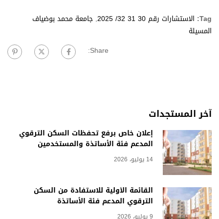
Tag:
الاستشارات رقم 30 31 32/ 2025
,
جامعة محمد بوضياف
المسيلة
Share:
آخر المستجدات
إعلان خاص برفع تحفظات السكن الترقوي
المدعم فئة الأساتذة والمستخدمين
14 يوليو، 2026
القائمة الأولية للاستفادة من السكن
الترقوي المدعم فئة الأساتذة
9 يوليو، 2026