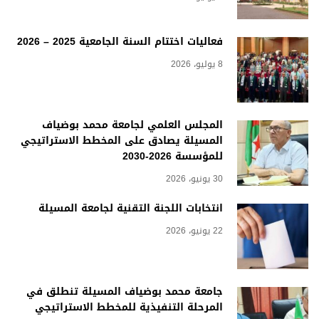
فعاليات اختتام السنة الجامعية 2025 – 2026
8 يوليو، 2026
المجلس العلمي لجامعة محمد بوضياف
المسيلة يصادق على المخطط الاستراتيجي
للمؤسسة 2026-2030
30 يونيو، 2026
انتخابات اللجنة التقنية لجامعة المسيلة
22 يونيو، 2026
جامعة محمد بوضياف المسيلة تنطلق في
المرحلة التنفيذية للمخطط الاستراتيجي