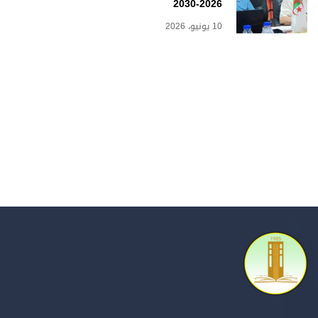
2026-2030
10 يونيو، 2026