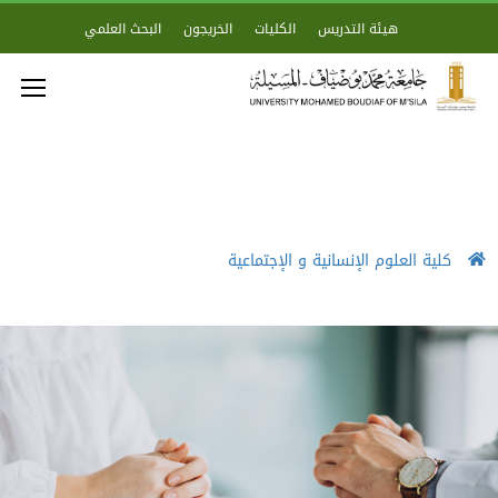
هيئة التدريس
الكليات
الخريجون
البحث العلمي
كلية العلوم الإنسانية و الإجتماعية