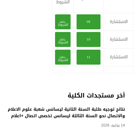
الشروط
الاستشارة
09
.دفتر
الشروط.
الاستشارة
10
.دفتر
الشروط.
الاستشارة
11
.دفتر
الشروط.
أخر مستجدات الكلية
نتائج توجيه طلبة السنة الثانية ليسانس شعبة علوم الاعلام
والاتصال نحو السنة الثالثة ليسانس تخصص اتصال +اعلام
14 يوليو، 2026