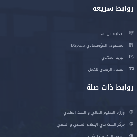
روابط سريعة
التعليم عن بعد
المستودع المؤسساتي DSpace
البريد المهني
الفضاء الرقمي للعمل
روابط ذات صلة
وزارة التعليم العالي و البحث العلمي
مركز البحث في الإعلام العلمي و التقني
الندوة الجهوية للشرق