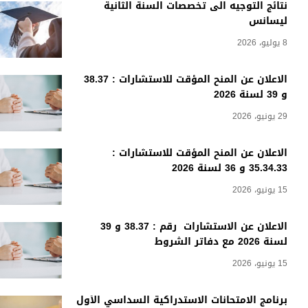
نتائج التوجيه الى تخصصات السنة الثانية
ليسانس
8 يوليو، 2026
الاعلان عن المنح المؤقت للاستشارات : 38.37
و 39 لسنة 2026
29 يونيو، 2026
الاعلان عن المنح المؤقت للاستشارات :
35.34.33 و 36 لسنة 2026
15 يونيو، 2026
الاعلان عن الاستشارات رقم : 38.37 و 39
لسنة 2026 مع دفاتر الشروط
15 يونيو، 2026
برنامج الامتحانات الاستدراكية السداسي الأول