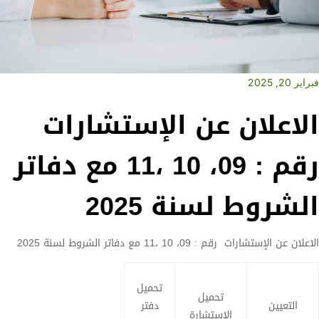
فبراير 20, 2025
الاعلان عن الإستشارات
رقم : 09، 10 ،11 مع دفاتر
الشروط لسنة 2025
الاعلان عن الإستشارات رقم : 09، 10 ،11 مع دفاتر الشروط لسنة 2025
تحميل
تحميل
التعيين
دفتر
الاستشارة