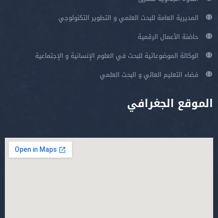
المديرية العامة للبحث العلمي و التطوير التكنولوجي
حاضنة الأعمال الرقمية
الوكالة الموضوعاتية للبحث في العلوم الإنسانية و الإجتماعية
فضاء التعليم العالي و البحث العلمي
الموقع الجغرافي