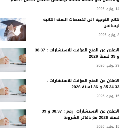
14 يوليو، 2026
نتائج التوجيه الى تخصصات السنة الثانية
ليسانس
8 يوليو، 2026
الاعلان عن المنح المؤقت للاستشارات : 38.37
و 39 لسنة 2026
29 يونيو، 2026
الاعلان عن المنح المؤقت للاستشارات :
35.34.33 و 36 لسنة 2026
15 يونيو، 2026
الاعلان عن الاستشارات رقم : 38.37 و 39
لسنة 2026 مع دفاتر الشروط
15 يونيو، 2026