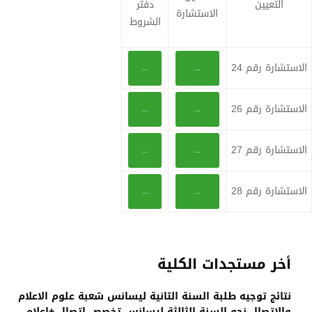
التعيين
دفتر
الاستشارة
الشروط
الاستشارة رقم 24
...
...
الاستشارة رقم 26
...
...
الاستشارة رقم 27
...
...
الاستشارة رقم 28
...
...
أخر مستجدات الكلية
نتائج توجيه طلبة السنة الثانية ليسانس شعبة علوم الاعلام
والاتصال نحو السنة الثالثة ليسانس تخصص اتصال +اعلام