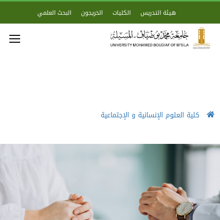
هيئة التدريس
الكليات
الخريجون
البحث العلمي
كلية العلوم الإنسانية و الإجتماعية