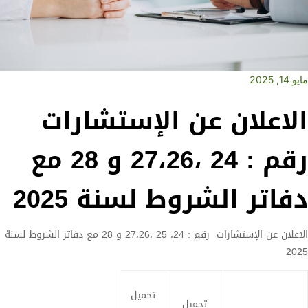
مايو 14, 2025
الاعلان عن الإستشارات
رقم : 24 ،27،26 و 28 مع
دفاتر الشروط لسنة 2025
الاعلان عن الإستشارات رقم : 24، 25 ،27،26 و 28 مع دفاتر الشروط لسنة
2025
تحميل
تحميل