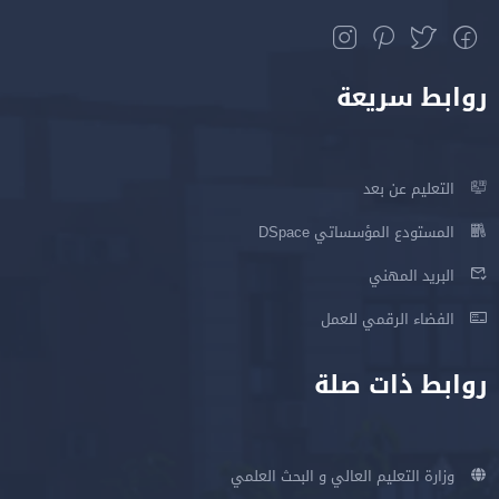
روابط سريعة
التعليم عن بعد
المستودع المؤسساتي DSpace
البريد المهني
الفضاء الرقمي للعمل
روابط ذات صلة
وزارة التعليم العالي و البحث العلمي