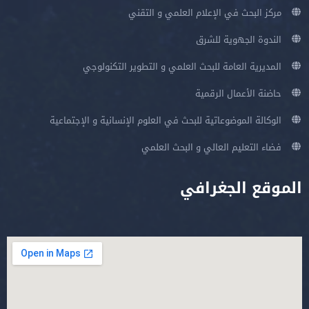
مركز البحث في الإعلام العلمي و التقني
الندوة الجهوية للشرق
المديرية العامة للبحث العلمي و التطوير التكنولوجي
حاضنة الأعمال الرقمية
الوكالة الموضوعاتية للبحث في العلوم الإنسانية و الإجتماعية
فضاء التعليم العالي و البحث العلمي
الموقع الجغرافي