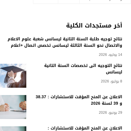
أخر مستجدات الكلية
نتائج توجيه طلبة السنة الثانية ليسانس شعبة علوم الاعلام
والاتصال نحو السنة الثالثة ليسانس تخصص اتصال +اعلام
14 يوليو، 2026
نتائج التوجيه الى تخصصات السنة الثانية
ليسانس
8 يوليو، 2026
الاعلان عن المنح المؤقت للاستشارات : 38.37
و 39 لسنة 2026
29 يونيو، 2026
الاعلان عن المنح المؤقت للاستشارات :