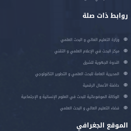
روابط ذات صلة
وزارة التعليم العالي و البحث العلمي
مركز البحث في الإعلام العلمي و التقني
الندوة الجهوية للشرق
المديرية العامة للبحث العلمي و التطوير التكنولوجي
حاضنة الأعمال الرقمية
الوكالة الموضوعاتية للبحث في العلوم الإنسانية و الإجتماعية
فضاء التعليم العالي و البحث العلمي
الموقع الجغرافي