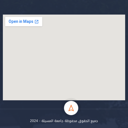
جميع الحقوق محفوظة جامعة المسيلة - 2024