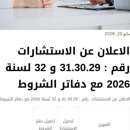
مايو 25, 2026
الاعلان عن الاستشارات
رقم : 31.30.29 و 32 لسنة
2026 مع دفاتر الشروط
الاعلان عن الاستشارات رقم : 31.30.29 و 32 لسنة 2026 مع دفاتر الشروط
تحميل
تحميل دفتر
التعيين
الاستشارة
الشروط