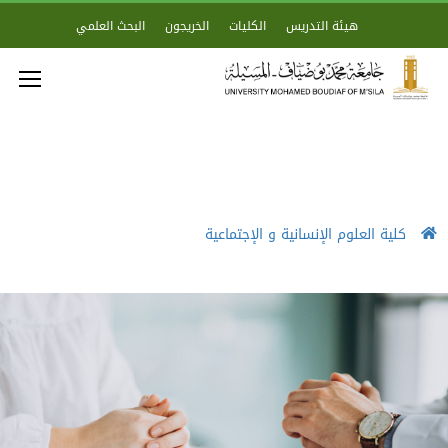
هيئة التدريس
الكليات
الخريجون
البحث العلمي
كلية العلوم الإنسانية و الإجتماعية