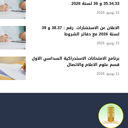
35.34.33 و 36 لسنة 2026
15 يونيو، 2026
الاعلان عن الاستشارات رقم : 38.37 و 39
لسنة 2026 مع دفاتر الشروط
15 يونيو، 2026
برنامج الامتحانات الاستدراكية السداسي الأول
قسم علوم الاعلام والاتصال
11 يونيو، 2026