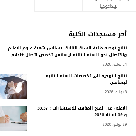
البيداغوجيا
أخر مستجدات الكلية
نتائج توجيه طلبة السنة الثانية ليسانس شعبة علوم الاعلام
والاتصال نحو السنة الثالثة ليسانس تخصص اتصال +اعلام
14 يوليو، 2026
نتائج التوجيه الى تخصصات السنة الثانية
ليسانس
8 يوليو، 2026
الاعلان عن المنح المؤقت للاستشارات : 38.37
و 39 لسنة 2026
29 يونيو، 2026