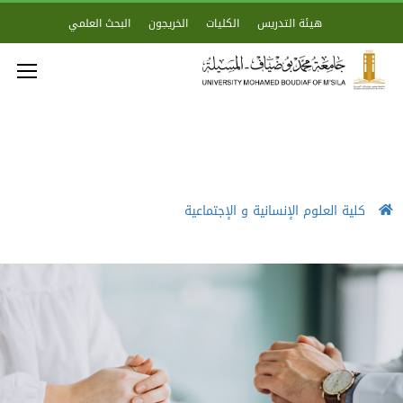
هيئة التدريس
الكليات
الخريجون
البحث العلمي
كلية العلوم الإنسانية و الإجتماعية