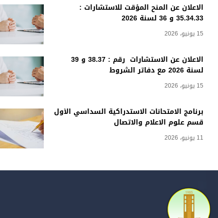
الاعلان عن المنح المؤقت للاستشارات :
35.34.33 و 36 لسنة 2026
15 يونيو، 2026
الاعلان عن الاستشارات رقم : 38.37 و 39
لسنة 2026 مع دفاتر الشروط
15 يونيو، 2026
برنامج الامتحانات الاستدراكية السداسي الأول
قسم علوم الاعلام والاتصال
11 يونيو، 2026