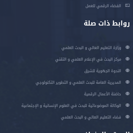
الفضاء الرقمي للعمل
روابط ذات صلة
وزارة التعليم العالي و البحث العلمي
مركز البحث في الإعلام العلمي و التقني
الندوة الجهوية للشرق
المديرية العامة للبحث العلمي و التطوير التكنولوجي
حاضنة الأعمال الرقمية
الوكالة الموضوعاتية للبحث في العلوم الإنسانية و الإجتماعية
فضاء التعليم العالي و البحث العلمي