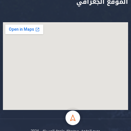
الموقع الجغرافي