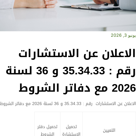
يونيو 3, 2026
الاعلان عن الاستشارات
رقم : 35.34.33 و 36 لسنة
2026 مع دفاتر الشروط
الاعلان عن الاستشارات رقم : 35.34.33 و 36 لسنة 2026 مع دفاتر الشروط
تحميل
تحميل دفتر
التعيين
الاستشارة
الشروط