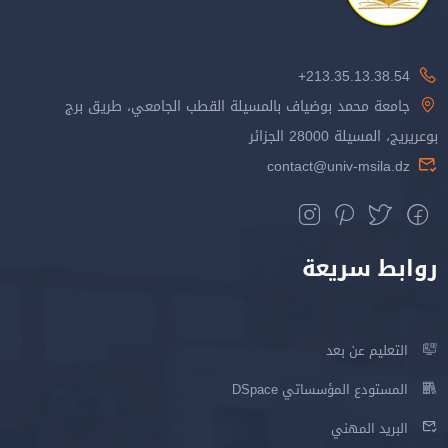
213.35.13.38.54+
جامعة محمد بوضياف بالمسيلة القطب الجامعي، طريق برج
بوعريريج، المسيلة 28000 الجزائر
contact@univ-msila.dz
روابط سريعة
التعليم عن بعد
المستودع المؤسساتي DSpace
البريد المهني