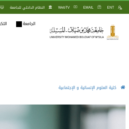
ENT
EMAIL
WebTV
النظام الداخلي للجامعة
الجامعة
التك
كلية العلوم الإنسانية و الإجتماعية