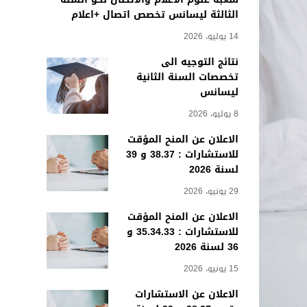
الثالثة ليسانس تخصص اتصال +اعلام
14 يوليو، 2026
نتائج التوجيه الى
تخصصات السنة الثانية
ليسانس
8 يوليو، 2026
الاعلان عن المنح المؤقت
للاستشارات : 38.37 و 39
لسنة 2026
29 يونيو، 2026
الاعلان عن المنح المؤقت
للاستشارات : 35.34.33 و
36 لسنة 2026
15 يونيو، 2026
الاعلان عن الاستشارات