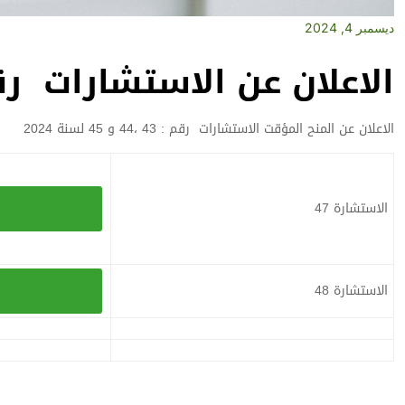
ديسمبر 4, 2024
الاعلان عن الاستشارات رقم : 47 و 48 لسن
الاعلان عن المنح المؤقت الاستشارات رقم : 43 ،44 و 45 لسنة 2024
الاستشارة 47
الاستشارة 48