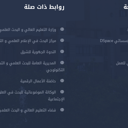
ة
روابط ذات صلة
وزارة التعليم العالي و البحث العلمي
اتي DSpace
مركز البحث في الإعلام العلمي و ال
الندوة الجهوية للشرق
 للعمل
المديرية العامة للبحث العلمي و الت
التكنولوجي
حاضنة الأعمال الرقمية
الوكالة الموضوعاتية للبحث في العلو
الإجتماعية
فضاء التعليم العالي و البحث العلم