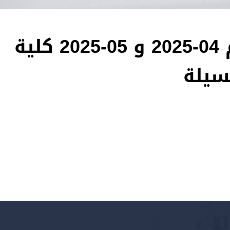
الاعلان عن الاستشارة رقم 04-2025 و 05-2025 كلية
مسيلة