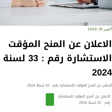
أكتوبر 16, 2024
الاعلان عن المنح المؤقت
الاستشارة رقم : 33 لسنة
2024
الاعلان عن المنح المؤقت الاستشارة رقم : 33 لسنة 2024
الاعلان عن المنح المؤقت الاستشارة
...
رقم : 33 لسنة 2024