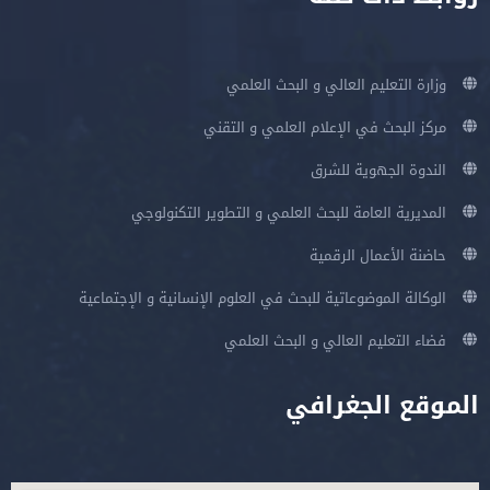
وزارة التعليم العالي و البحث العلمي
مركز البحث في الإعلام العلمي و التقني
الندوة الجهوية للشرق
المديرية العامة للبحث العلمي و التطوير التكنولوجي
حاضنة الأعمال الرقمية
الوكالة الموضوعاتية للبحث في العلوم الإنسانية و الإجتماعية
فضاء التعليم العالي و البحث العلمي
الموقع الجغرافي