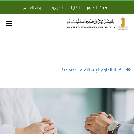
هيئة التدريس
الكليات
الخريجون
البحث العلمي
كلية العلوم الإنسانية و الإجتماعية