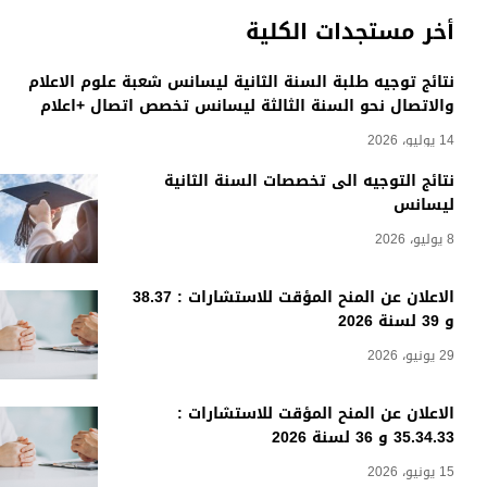
أخر مستجدات الكلية
نتائج توجيه طلبة السنة الثانية ليسانس شعبة علوم الاعلام
والاتصال نحو السنة الثالثة ليسانس تخصص اتصال +اعلام
14 يوليو، 2026
نتائج التوجيه الى تخصصات السنة الثانية
ليسانس
8 يوليو، 2026
الاعلان عن المنح المؤقت للاستشارات : 38.37
و 39 لسنة 2026
29 يونيو، 2026
الاعلان عن المنح المؤقت للاستشارات :
35.34.33 و 36 لسنة 2026
15 يونيو، 2026