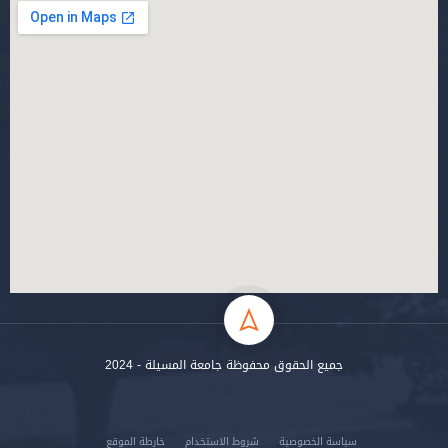
جميع الحقوق محفوظة جامعة المسيلة - 2024
سياسة الخصوصية
شروط الاستخدام
خارطة الموقع