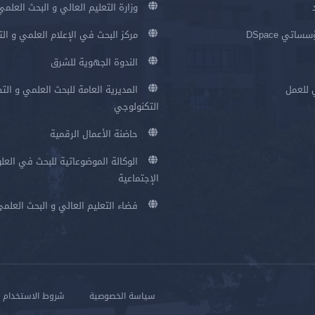
وزارة التعليم العالي و البحث العلمي
اتي DSpace
مركز البحث في الإعلام العلمي و ال
الندوة الجهوية للشرق
 للعمل
المديرية العامة للبحث العلمي و الت
التكنولوجي
حاضنة الأعمال الرقمية
الوكالة الموضوعاتية للبحث في العلو
الإجتماعية
فضاء التعليم العالي و البحث العلم
سياسة الخصوصية
شروط الاستخدام