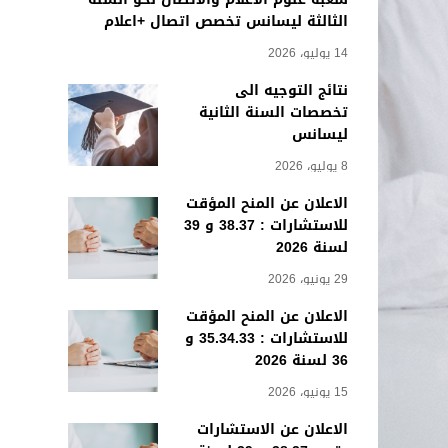
الثالثة ليسانس تخصص اتصال +اعلام
14 يوليو، 2026
نتائج التوجيه الى
تخصصات السنة الثانية
ليسانس
8 يوليو، 2026
الاعلان عن المنح المؤقت
للاستشارات : 38.37 و 39
لسنة 2026
29 يونيو، 2026
الاعلان عن المنح المؤقت
للاستشارات : 35.34.33 و
36 لسنة 2026
15 يونيو، 2026
الاعلان عن الاستشارات