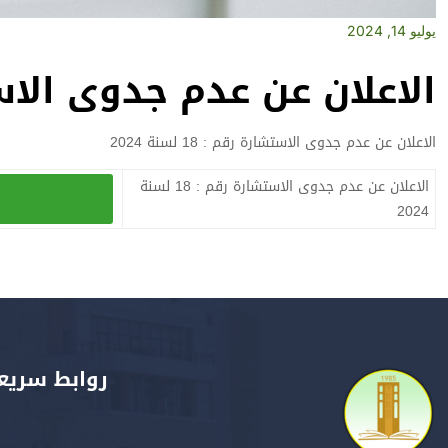
يوليو 14, 2024
الاعلان عن عدم جدوى الاستشارة ر
الاعلان عن عدم جدوى الاستشارة رقم : 18 لسنة 2024
الاعلان عن عدم جدوى الاستشارة رقم : 18 لسنة
2024
روابط سريع