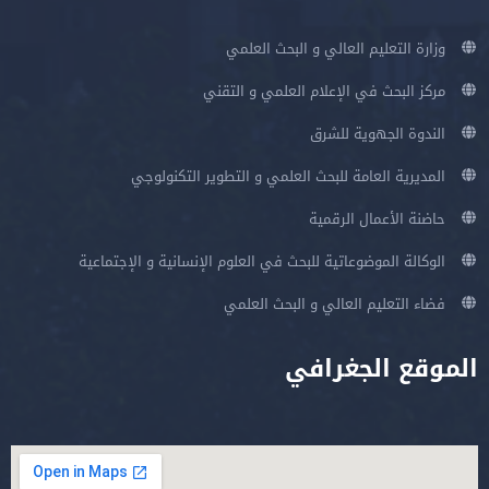
وزارة التعليم العالي و البحث العلمي
مركز البحث في الإعلام العلمي و التقني
الندوة الجهوية للشرق
المديرية العامة للبحث العلمي و التطوير التكنولوجي
حاضنة الأعمال الرقمية
الوكالة الموضوعاتية للبحث في العلوم الإنسانية و الإجتماعية
فضاء التعليم العالي و البحث العلمي
الموقع الجغرافي