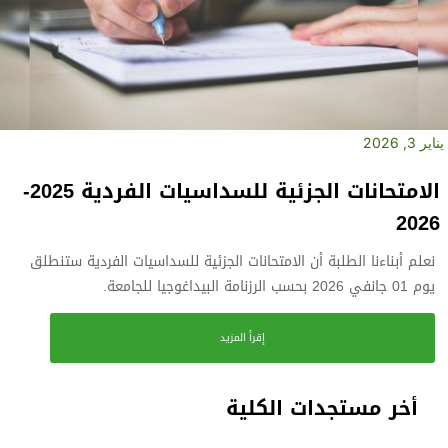
يناير 3, 2026
الامتحانات الجزئية للسداسيات الفردية 2025-
2026
نعلم أبناءنا الطلبة أن الامتحانات الجزئية للسداسيات الفردية ستنطلق
يوم 01 جانفي 2026 بحسب الرزنامة البيداغوجيا للجامعة.
إقرأ المزيد
أخر مستجدات الكلية