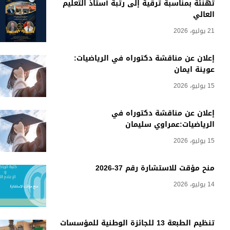
تهنئة بمناسبة ترقية إلى رتبة أستاذ التعليم
العالي
21 يوليو، 2026
إعلان عن مناقشة دكتوراه في الرياضيات:
عوينة ايمان
15 يوليو، 2026
إعلان عن مناقشة دكتوراه في
الرياضيات:عمراوي سليمان
15 يوليو، 2026
منح مؤقت للاستشارة رقم 37-2026
14 يوليو، 2026
تنظيم الطبعة 13 للجائزة الوطنية للمؤسسات