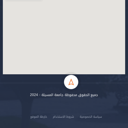
جميع الحقوق محفوظة جامعة المسيلة - 2024
سياسة الخصوصية
شروط الاستخدام
خارطة الموقع