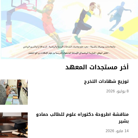
أخر مستجدات المعهد
توزيع شهادات التخرج
8 يوليو، 2026
مناقشة أطروحة دكتوراه علوم للطالب حمادو
بشير
14 مايو، 2026