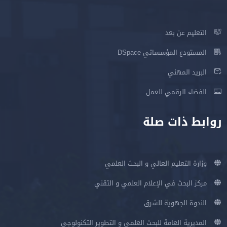
التعليم عن بعد
المستودع المؤسساتي DSpace
البريد المهني
الفضاء الرقمي للعمل
روابط ذات صلة
وزارة التعليم العالي و البحث العلمي
مركز البحث في الإعلام العلمي و التقني
الندوة الجهوية للشرق
المديرية العامة للبحث العلمي و التطوير التكنولوجي