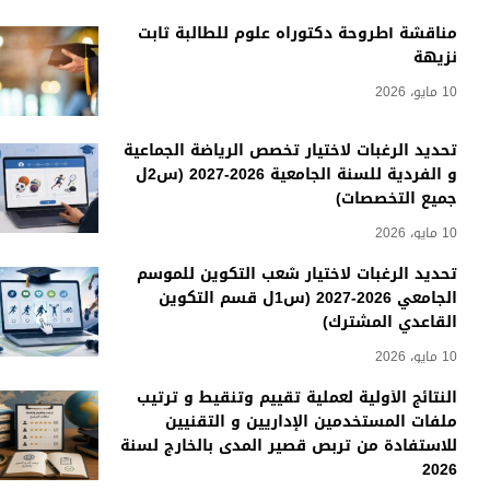
مناقشة أطروحة دكتوراه علوم للطالبة ثابت
نزيهة
10 مايو، 2026
تحديد الرغبات لاختيار تخصص الرياضة الجماعية
و الفردية للسنة الجامعية 2026-2027 (س2ل
جميع التخصصات)
10 مايو، 2026
تحديد الرغبات لاختيار شعب التكوين للموسم
الجامعي 2026-2027 (س1ل قسم التكوين
القاعدي المشترك)
10 مايو، 2026
النتائج الأولية لعملية تقييم وتنقيط و ترتيب
ملفات المستخدمين الإداريين و التقنيين
للاستفادة من تربص قصير المدى بالخارج لسنة
2026