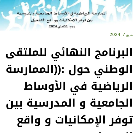
مايو 7, 2024
البرنامج النهائي للملتقى
الوطني حول :((الممارسة
الرياضية في الأوساط
الجامعية و المدرسية بين
توفر الإمكانيات و واقع