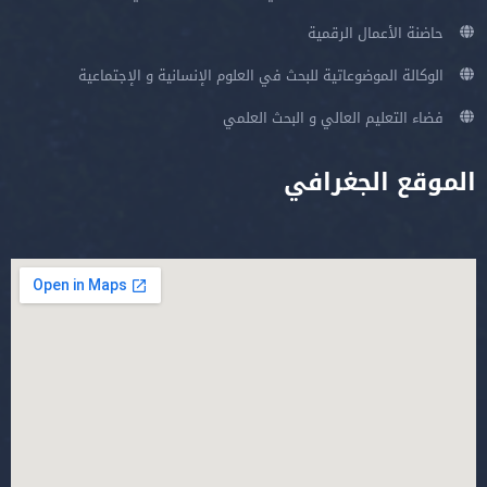
حاضنة الأعمال الرقمية
الوكالة الموضوعاتية للبحث في العلوم الإنسانية و الإجتماعية
فضاء التعليم العالي و البحث العلمي
الموقع الجغرافي