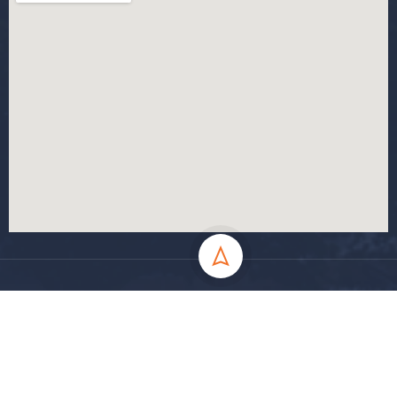
جميع الحقوق محفوظة جامعة المسيلة - 2024
سياسة الخصوصية
شروط الاستخدام
خارطة الموقع