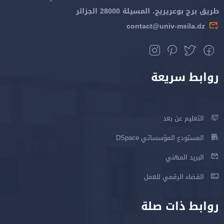
طريق برج بوعريريج، المسيلة 28000 الجزائر
contact@univ-msila.dz
روابط سريعة
التعليم عن بعد
المستودع المؤسساتي DSpace
البريد المهني
الفضاء الرقمي للعمل
روابط ذات صلة