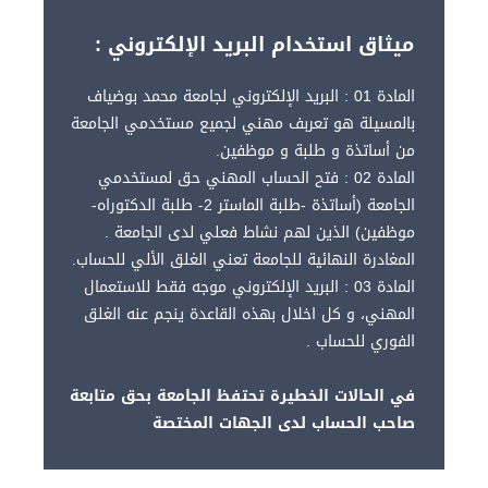
ميثاق استخدام البريد الإلكتروني :
المادة 01 : البريد الإلكتروني لجامعة محمد بوضياف
بالمسيلة هو تعربف مهني لجميع مستخدمي الجامعة
من أساتذة و طلبة و موظفين.
المادة 02 : فتح الحساب المهني حق لمستخدمي
الجامعة (أساتذة -طلبة الماستر 2- طلبة الدكتوراه-
موظفين) الذين لهم نشاط فعلي لدى الجامعة .
المغادرة النهائية للجامعة تعني الغلق الألي للحساب.
المادة 03 : البريد الإلكتروني موجه فقط للاستعمال
المهني، و كل اخلال بهذه القاعدة ينجم عنه الغلق
الفوري للحساب .
في الحالات الخطيرة تحتفظ الجامعة بحق متابعة
صاحب الحساب لدى الجهات المختصة