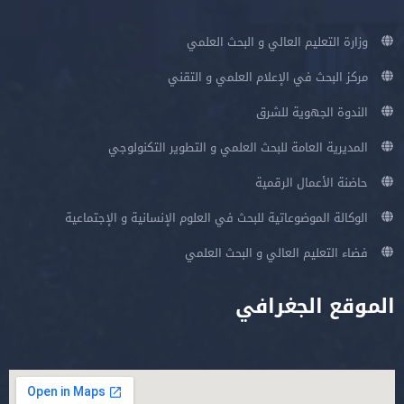
وزارة التعليم العالي و البحث العلمي
مركز البحث في الإعلام العلمي و التقني
الندوة الجهوية للشرق
المديرية العامة للبحث العلمي و التطوير التكنولوجي
حاضنة الأعمال الرقمية
الوكالة الموضوعاتية للبحث في العلوم الإنسانية و الإجتماعية
فضاء التعليم العالي و البحث العلمي
الموقع الجغرافي