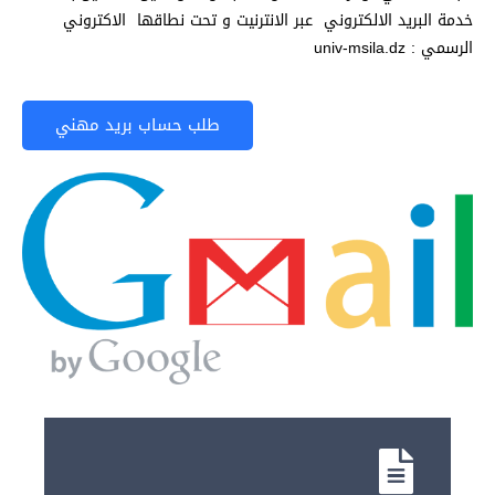
خدمة البريد الالكتروني عبر الانترنيت و تحت نطاقها الاكتروني
الرسمي : univ-msila.dz
طلب حساب بريد مهني