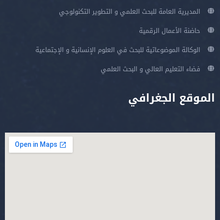
المديرية العامة للبحث العلمي و التطوير التكنولوجي
حاضنة الأعمال الرقمية
الوكالة الموضوعاتية للبحث في العلوم الإنسانية و الإجتماعية
فضاء التعليم العالي و البحث العلمي
الموقع الجغرافي