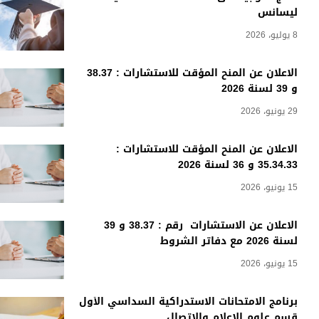
ليسانس
8 يوليو، 2026
الاعلان عن المنح المؤقت للاستشارات : 38.37
و 39 لسنة 2026
29 يونيو، 2026
الاعلان عن المنح المؤقت للاستشارات :
35.34.33 و 36 لسنة 2026
15 يونيو، 2026
الاعلان عن الاستشارات رقم : 38.37 و 39
لسنة 2026 مع دفاتر الشروط
15 يونيو، 2026
برنامج الامتحانات الاستدراكية السداسي الأول
قسم علوم الاعلام والاتصال