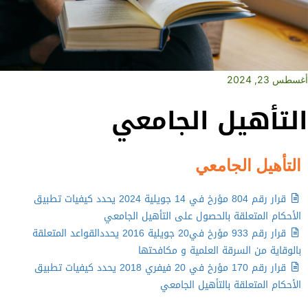
أغسطس 23, 2024
التأهيل الجامعي
التأهيل الجامعي
قرار رقم 804 مؤرخ في 14 جويلية 2024 يحدد كيفيات تطبيق
الأحكام المتعلقة بالحصول على التأهيل الجامعي
قرار رقم 933 مؤرخ في20 جويلية 2016 يحددالقواعد المتعلقة
بالوقاية من السرقة العلمية و مكافحتها
قرار رقم 170 مؤرخ في 20 فيفري 2018 يحدد كيفيات تطبيق
الأحكام المتعلقة بالتأهيل الجامعي