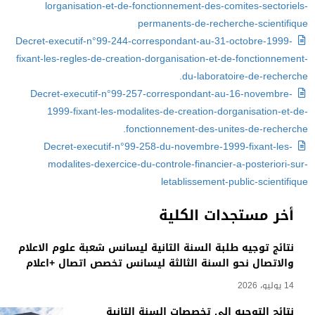
lorganisation-et-de-fonctionnement-des-comites-sectoriels-
permanents-de-recherche-scientifique
Decret-executif-n°99-244-correspondant-au-31-octobre-1999-
fixant-les-regles-de-creation-dorganisation-et-de-fonctionnement-
du-laboratoire-de-recherche.
Decret-executif-n°99-257-correspondant-au-16-novembre-
1999-fixant-les-modalites-de-creation-dorganisation-et-de-
fonctionnement-des-unites-de-recherche.
Decret-executif-n°99-258-du-novembre-1999-fixant-les-
modalites-dexercice-du-controle-financier-a-posteriori-sur-
letablissement-public-scientifique
أخر مستجدات الكلية
نتائج توجيه طلبة السنة الثانية ليسانس شعبة علوم الاعلام
والاتصال نحو السنة الثالثة ليسانس تخصص اتصال +اعلام
14 يوليو، 2026
نتائج التوجيه الى تخصصات السنة الثانية