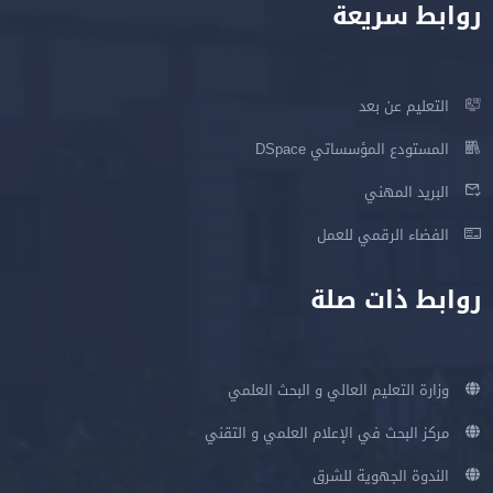
روابط سريعة
التعليم عن بعد
المستودع المؤسساتي DSpace
البريد المهني
الفضاء الرقمي للعمل
روابط ذات صلة
وزارة التعليم العالي و البحث العلمي
مركز البحث في الإعلام العلمي و التقني
الندوة الجهوية للشرق