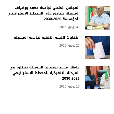
المجلس العلمي لجامعة محمد بوضياف
المسيلة يصادق على المخطط الاستراتيجي
للمؤسسة 2026-2030
30 يونيو، 2026
انتخابات اللجنة التقنية لجامعة المسيلة
22 يونيو، 2026
جامعة محمد بوضياف المسيلة تنطلق في
المرحلة التنفيذية للمخطط الاستراتيجي
2026-2030
10 يونيو، 2026