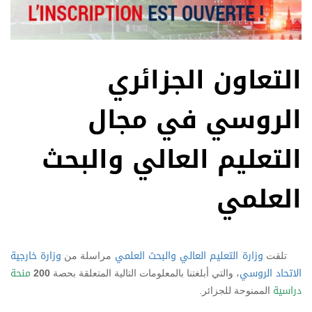
التعاون الجزائري
الروسي في مجال
التعليم العالي والبحث
العلمي
وزارة التعليم العالي والبحث العلمي
وزارة خارجية
تلقت
مراسلة من
الاتحاد الروسي
منحة
، والتي أبلغتنا بالمعلومات التالية المتعلقة بحصة
200
دراسية
الممنوحة للجزائر.