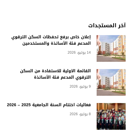
آخر المستجدات
إعلان خاص برفع تحفظات السكن الترقوي
المدعم فئة الأساتذة والمستخدمين
14 يوليو، 2026
القائمة الأولية للاستفادة من السكن
الترقوي المدعم فئة الأساتذة
9 يوليو، 2026
فعاليات اختتام السنة الجامعية 2025 – 2026
8 يوليو، 2026