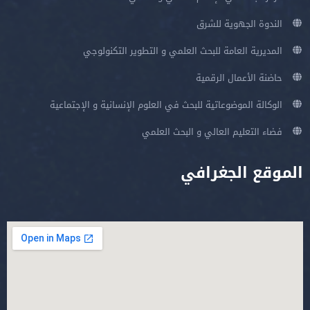
الندوة الجهوية للشرق
المديرية العامة للبحث العلمي و التطوير التكنولوجي
حاضنة الأعمال الرقمية
الوكالة الموضوعاتية للبحث في العلوم الإنسانية و الإجتماعية
فضاء التعليم العالي و البحث العلمي
الموقع الجغرافي