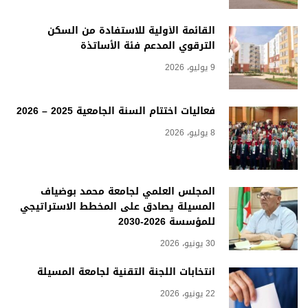
القائمة الأولية للاستفادة من السكن
الترقوي المدعم فئة الأساتذة
9 يوليو، 2026
فعاليات اختتام السنة الجامعية 2025 – 2026
8 يوليو، 2026
المجلس العلمي لجامعة محمد بوضياف
المسيلة يصادق على المخطط الاستراتيجي
للمؤسسة 2026-2030
30 يونيو، 2026
انتخابات اللجنة التقنية لجامعة المسيلة
22 يونيو، 2026