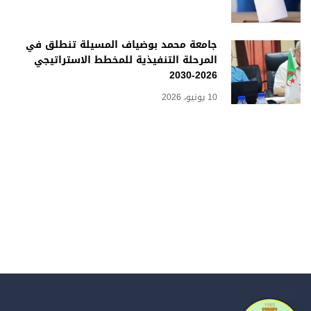
جامعة محمد بوضياف المسيلة تنطلق في
المرحلة التنفيذية للمخطط الاستراتيجي
2026-2030
10 يونيو، 2026