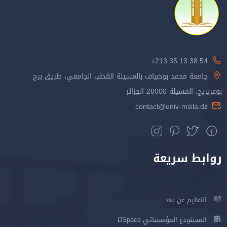
213.35.13.38.54+
جامعة محمد بوضياف بالمسيلة القطب الجامعي، طريق برج
بوعريريج، المسيلة 28000 الجزائر
contact@univ-msila.dz
روابط سريعة
التعليم عن بعد
المستودع المؤسساتي DSpace