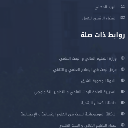
البريد المهني
الفضاء الرقمي للعمل
روابط ذات صلة
وزارة التعليم العالي و البحث العلمي
مركز البحث في الإعلام العلمي و التقني
الندوة الجهوية للشرق
المديرية العامة للبحث العلمي و التطوير التكنولوجي
حاضنة الأعمال الرقمية
الوكالة الموضوعاتية للبحث في العلوم الإنسانية و الإجتماعية
فضاء التعليم العالي و البحث العلمي