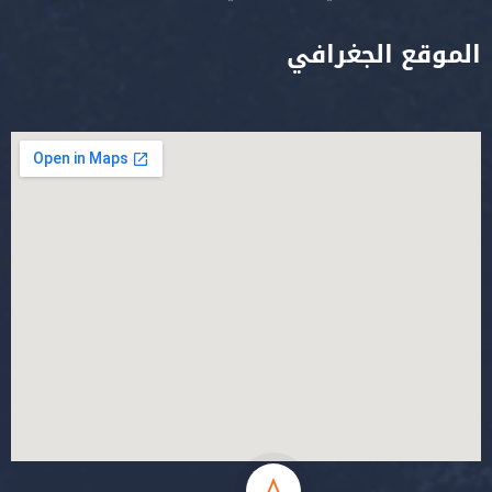
الموقع الجغرافي