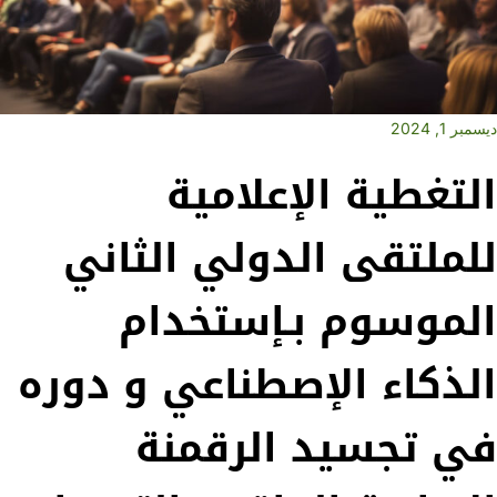
ديسمبر 1, 2024
التغطية الإعلامية
للملتقى الدولي الثاني
الموسوم بـإستخدام
الذكاء الإصطناعي و دوره
في تجسيد الرقمنة