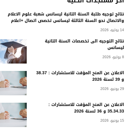
أخر مستجدات الكلية
نتائج توجيه طلبة السنة الثانية ليسانس شعبة علوم الاعلام
والاتصال نحو السنة الثالثة ليسانس تخصص اتصال +اعلام
14 يوليو، 2026
نتائج التوجيه الى تخصصات السنة الثانية
ليسانس
8 يوليو، 2026
الاعلان عن المنح المؤقت للاستشارات : 38.37
و 39 لسنة 2026
29 يونيو، 2026
الاعلان عن المنح المؤقت للاستشارات :
35.34.33 و 36 لسنة 2026
15 يونيو، 2026