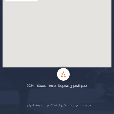
جميع الحقوق محفوظة جامعة المسيلة - 2024
سياسة الخصوصية
شروط الاستخدام
خارطة الموقع