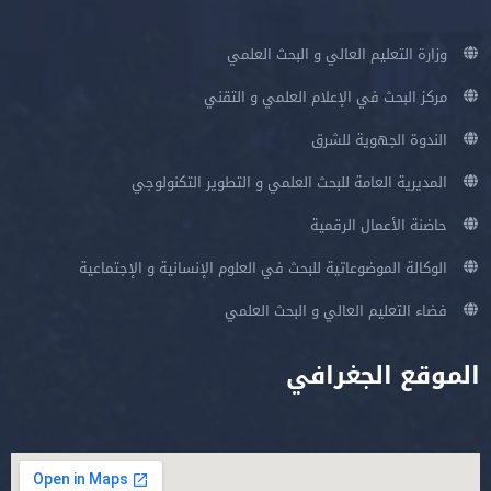
وزارة التعليم العالي و البحث العلمي
مركز البحث في الإعلام العلمي و التقني
الندوة الجهوية للشرق
المديرية العامة للبحث العلمي و التطوير التكنولوجي
حاضنة الأعمال الرقمية
الوكالة الموضوعاتية للبحث في العلوم الإنسانية و الإجتماعية
فضاء التعليم العالي و البحث العلمي
الموقع الجغرافي