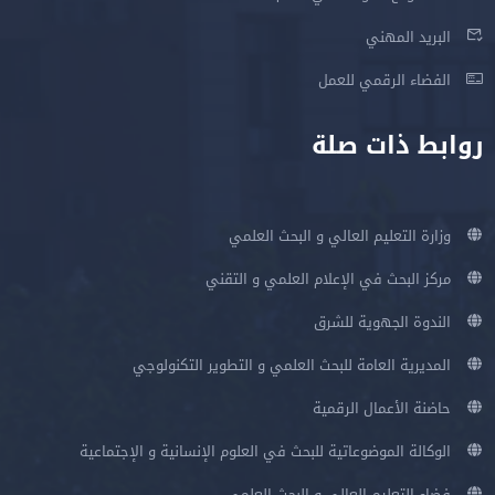
البريد المهني
الفضاء الرقمي للعمل
روابط ذات صلة
وزارة التعليم العالي و البحث العلمي
مركز البحث في الإعلام العلمي و التقني
الندوة الجهوية للشرق
المديرية العامة للبحث العلمي و التطوير التكنولوجي
حاضنة الأعمال الرقمية
الوكالة الموضوعاتية للبحث في العلوم الإنسانية و الإجتماعية
فضاء التعليم العالي و البحث العلمي