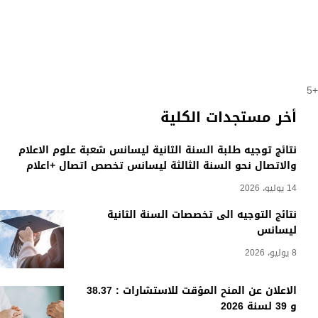
+5
أخر مستجدات الكلية
نتائج توجيه طلبة السنة الثانية ليسانس شعبة علوم الاعلام
والاتصال نحو السنة الثالثة ليسانس تخصص اتصال +اعلام
14 يوليو، 2026
نتائج التوجيه الى تخصصات السنة الثانية
ليسانس
8 يوليو، 2026
الاعلان عن المنح المؤقت للاستشارات : 38.37
و 39 لسنة 2026