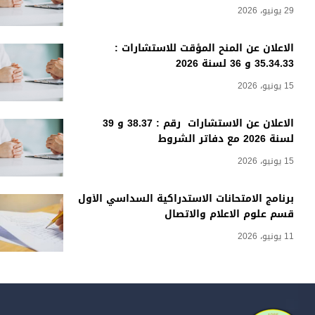
29 يونيو، 2026
الاعلان عن المنح المؤقت للاستشارات :
35.34.33 و 36 لسنة 2026
15 يونيو، 2026
الاعلان عن الاستشارات رقم : 38.37 و 39
لسنة 2026 مع دفاتر الشروط
15 يونيو، 2026
برنامج الامتحانات الاستدراكية السداسي الأول
قسم علوم الاعلام والاتصال
11 يونيو، 2026