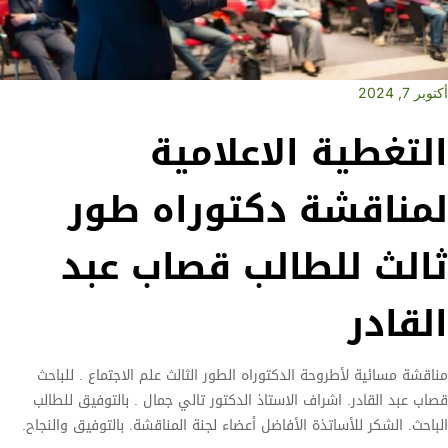
أكتوبر 7, 2024
التغطية الاعلامية
لمناقشة دكتوراه طور
ثالث للطالب قصاب عبد
القادر
مناقشة مسائية لأطروحة الدكتوراه الطور الثالث علم الاجتماع . للباحث
قصاب عبد القادر. اشراف الاستاذ الدكتور تالي جمال . بالتوفيق للطالب
الباحث. الشكر للأساتذة الأفاضل أعضاء لجنة المناقشة. بالتوفيق والنجاح.