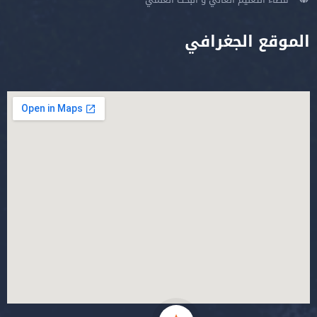
الموقع الجغرافي