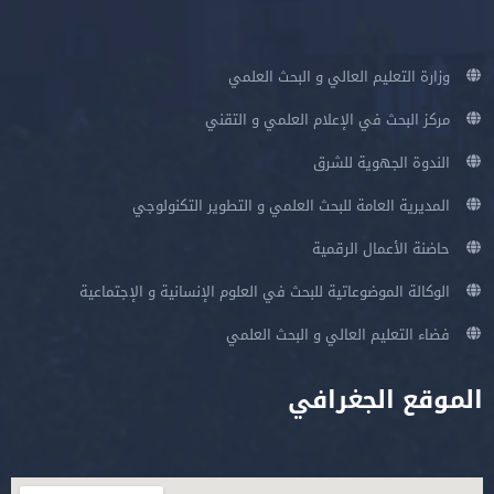
وزارة التعليم العالي و البحث العلمي
مركز البحث في الإعلام العلمي و التقني
الندوة الجهوية للشرق
المديرية العامة للبحث العلمي و التطوير التكنولوجي
حاضنة الأعمال الرقمية
الوكالة الموضوعاتية للبحث في العلوم الإنسانية و الإجتماعية
فضاء التعليم العالي و البحث العلمي
الموقع الجغرافي