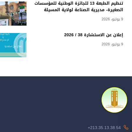
تنظيم الطبعة 13 للجائزة الوطنية للمؤسسات
الصغيرة- مديرية الصناعة لولاية المسيلة
9 يوليو، 2026
إعلان عن الاستشارة 38 / 2026
9 يوليو، 2026
213.35.13.38.54+