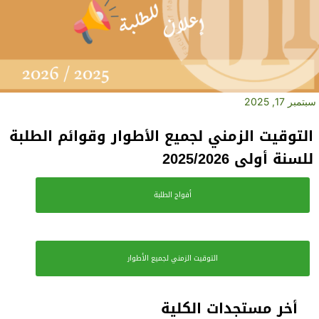
سبتمبر 17, 2025
التوقيت الزمني لجميع الأطوار وقوائم الطلبة
للسنة أولى 2025/2026
أفواج الطلبة
التوقيت الزمني لجميع الأطوار
أخر مستجدات الكلية