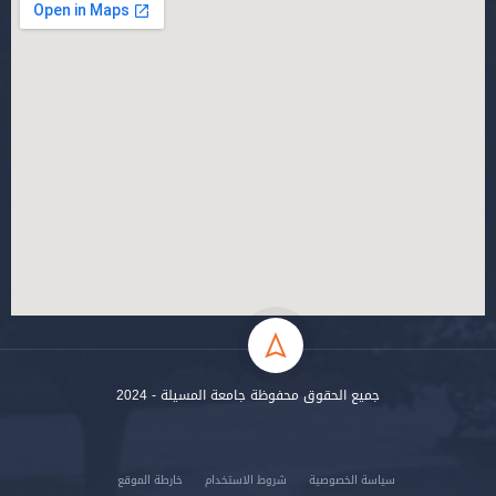
جميع الحقوق محفوظة جامعة المسيلة - 2024
سياسة الخصوصية
شروط الاستخدام
خارطة الموقع