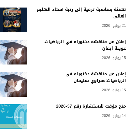
تهنئة بمناسبة ترقية إلى رتبة أستاذ التعليم
العالي
21 يوليو، 2026
إعلان عن مناقشة دكتوراه في الرياضيات:
عوينة ايمان
15 يوليو، 2026
إعلان عن مناقشة دكتوراه في
الرياضيات:عمراوي سليمان
15 يوليو، 2026
منح مؤقت للاستشارة رقم 37-2026
14 يوليو، 2026