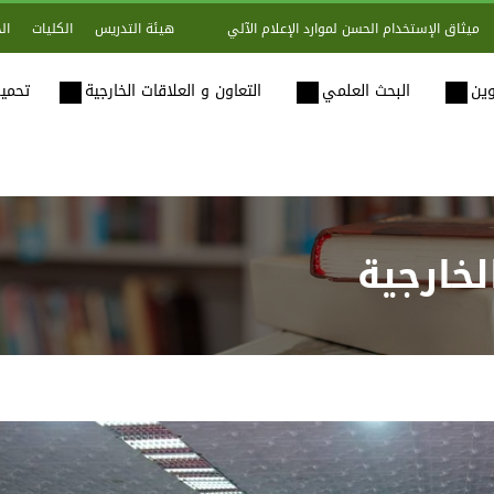
هيئة التدريس
الكليات
ال
ميثاق الإستخدام الحسن لموارد الإعلام الآلي
وين
البحث العلمي
التعاون و العلاقات الخارجية
تحميل
لخارجية