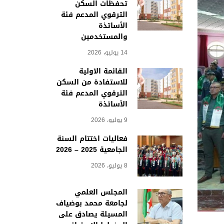
تحفظات السكن
الترقوي المدعم فئة
الأساتذة
والمستخدمين
14 يوليو، 2026
القائمة الأولية
للاستفادة من السكن
الترقوي المدعم فئة
الأساتذة
9 يوليو، 2026
فعاليات اختتام السنة
الجامعية 2025 – 2026
8 يوليو، 2026
المجلس العلمي
لجامعة محمد بوضياف
المسيلة يصادق على