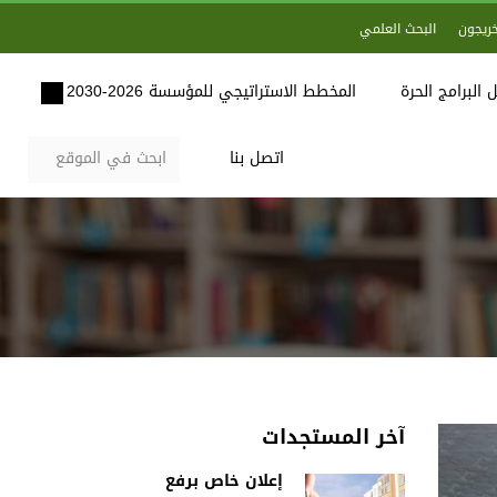
خريجون
البحث العلمي
 البرامج الحرة
المخطط الاستراتيجي للمؤسسة 2026-2030
اتصل بنا
آخر المستجدات
إعلان خاص برفع