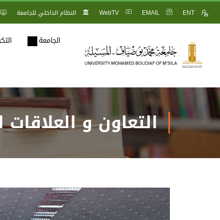
ENT
EMAIL
WebTV
النظام الداخلي للجامعة
الجامعة
التك
التعاون و العلاقات ا