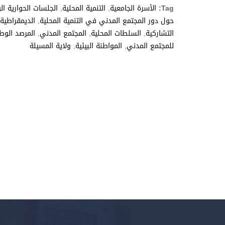
Tag:
الأسرة الجامعية
,
التنمية المحلية
,
الجلسات الحوارية الو
حول دور المجتمع المدني في التنمية المحلية
,
الديمقراطية
التشاركية
,
السلطات المحلية
,
المجتمع المدني
,
المرصد الو
للمجتمع المدني
,
المواطنة البيئية
,
ولاية المسيلة