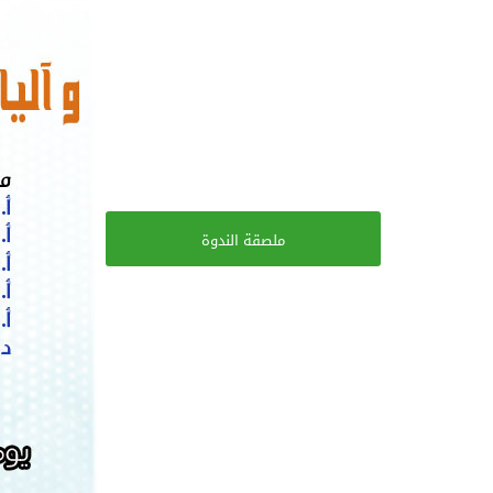
ملصقة الندوة