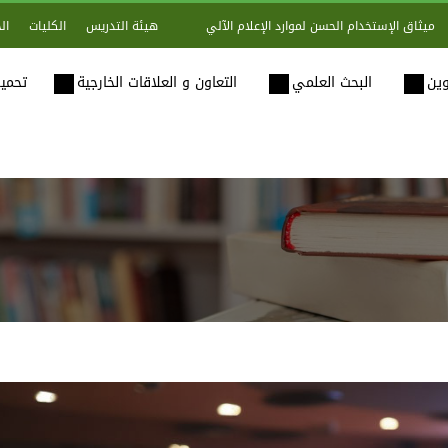
هيئة التدريس
الكليات
ال
ميثاق الإستخدام الحسن لموارد الإعلام الآلي
وين
البحث العلمي
التعاون و العلاقات الخارجية
تحميل