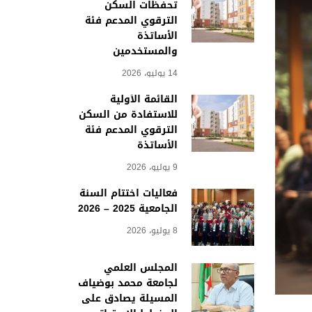
تحفظات السكن
الترقوي المدعم فئة
الأساتذة
والمستخدمين
14 يوليو، 2026
القائمة الأولية
للاستفادة من السكن
الترقوي المدعم فئة
الأساتذة
9 يوليو، 2026
فعاليات اختتام السنة
الجامعية 2025 – 2026
8 يوليو، 2026
المجلس العلمي
لجامعة محمد بوضياف
المسيلة يصادق على