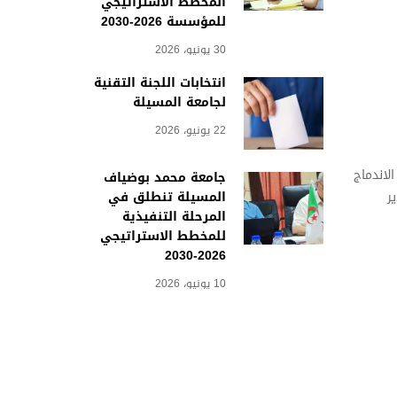
المخطط الاستراتيجي
للمؤسسة 2026-2030
30 يونيو، 2026
انتخابات اللجنة التقنية
لجامعة المسيلة
22 يونيو، 2026
لاندماج
جامعة محمد بوضياف
المسيلة تنطلق في
ر
المرحلة التنفيذية
للمخطط الاستراتيجي
2026-2030
10 يونيو، 2026