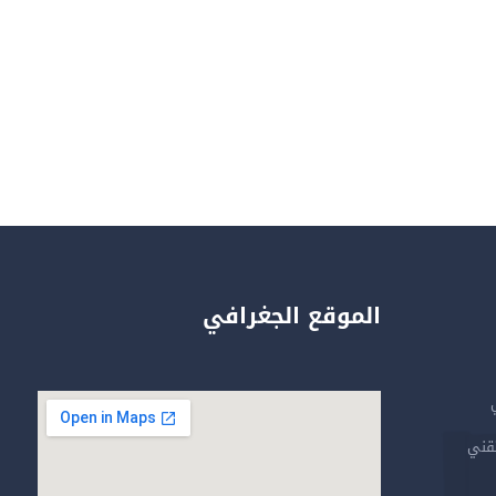
الموقع الجغرافي
تقني