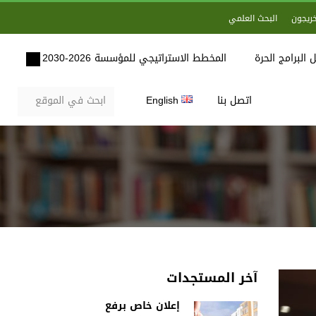
خريجون
البحث العلمي
 البرامج الحرة
المخطط الاستراتيجي للمؤسسة 2026-2030
اتصل بنا
English
آخر المستجدات
إعلان خاص برفع