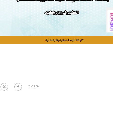
Share: