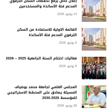
إعلان خاص برفع تحفظات السكن الترقوي
المدعم فئة الأساتذة والمستخدمين
14 يوليو، 2026
القائمة الأولية للاستفادة من السكن
الترقوي المدعم فئة الأساتذة
9 يوليو، 2026
فعاليات اختتام السنة الجامعية 2025 – 2026
8 يوليو، 2026
المجلس العلمي لجامعة محمد بوضياف
المسيلة يصادق على المخطط الاستراتيجي
للمؤسسة 2026-2030
30 يونيو، 2026