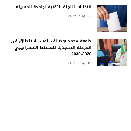
انتخابات اللجنة التقنية لجامعة المسيلة
22 يونيو، 2026
جامعة محمد بوضياف المسيلة تنطلق في
المرحلة التنفيذية للمخطط الاستراتيجي
2026-2030
10 يونيو، 2026