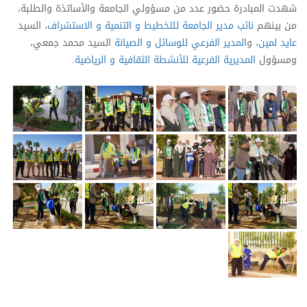
شهدت المبادرة حضور عدد من مسؤولي الجامعة والأساتذة والطلبة،
من بينهم
نائب مدير الجامعة للتخطيط و التنمية و الاستشراف
، السيد
عايد لمين
، و
المدير الفرعي للوسائل و الصيانة
السيد محمد جمعي،
ومسؤول
المديرية الفرعية للأنشطة الثقافية و الرياضية
.