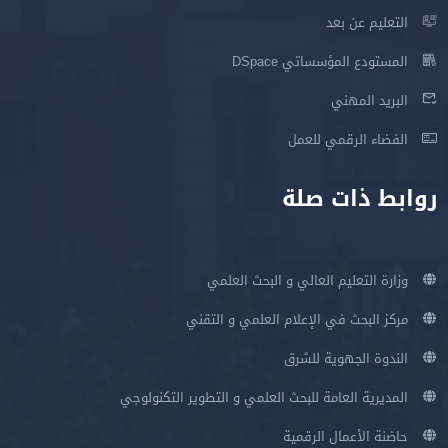
التعليم عن بعد
المستودع المؤسساتي DSpace
البريد المهني
الفضاء الرقمي للعمل
روابط ذات صلة
وزارة التعليم العالي و البحث العلمي
مركز البحث في الإعلام العلمي و التقني
الندوة الجهوية للشرق
المديرية العامة للبحث العلمي و التطوير التكنولوجي
حاضنة الأعمال الرقمية