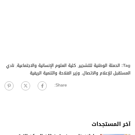
Tag:
الحملة الوطنية للتشجير
,
كلية العلوم الإنسانية والاجتماعية
,
نادي
المستقبل للإعلام والاتصال
,
وزير الفلاحة والتنمية الريفية
Share:
آخر المستجدات