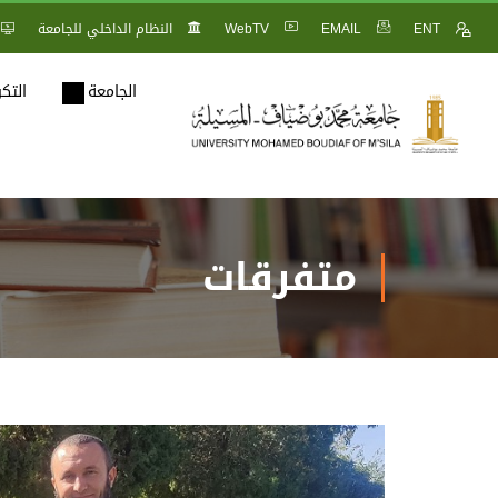
ENT
EMAIL
WebTV
النظام الداخلي للجامعة
الجامعة
التك
متفرقات