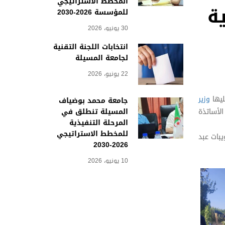
المخطط الاستراتيجي
ة
للمؤسسة 2026-2030
30 يونيو، 2026
انتخابات اللجنة التقنية
لجامعة المسيلة
22 يونيو، 2026
يها
وزير
جامعة محمد بوضياف
المسيلة تنطلق في
الأساتذة
المرحلة التنفيذية
للمخطط الاستراتيجي
بات عبد
2026-2030
10 يونيو، 2026