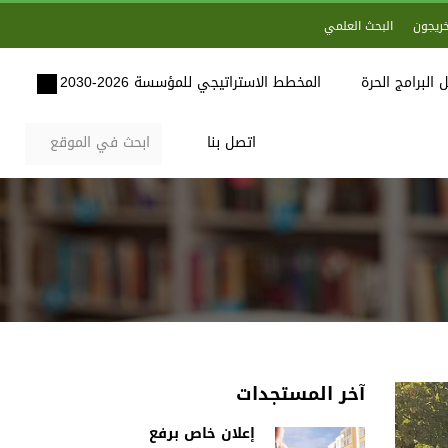
خريجون
البحث العلمي
 البرامج الحرة
المخطط الاستراتيجي للمؤسسة 2026-2030
اتصل بنا
آخر المستجدات
إعلان خاص برفع