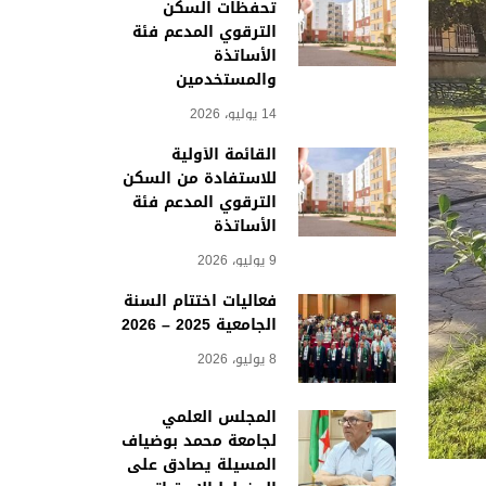
تحفظات السكن
الترقوي المدعم فئة
الأساتذة
والمستخدمين
14 يوليو، 2026
القائمة الأولية
للاستفادة من السكن
الترقوي المدعم فئة
الأساتذة
9 يوليو، 2026
فعاليات اختتام السنة
الجامعية 2025 – 2026
8 يوليو، 2026
المجلس العلمي
لجامعة محمد بوضياف
المسيلة يصادق على