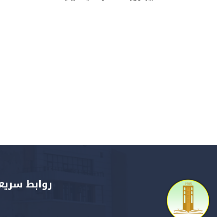
روابط سريع