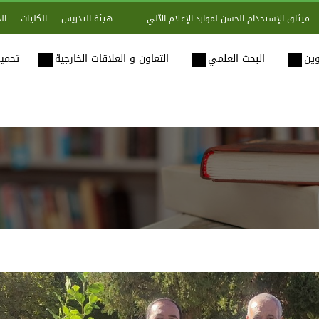
هيئة التدريس
الكليات
ال
ميثاق الإستخدام الحسن لموارد الإعلام الآلي
وين
البحث العلمي
التعاون و العلاقات الخارجية
تحميل