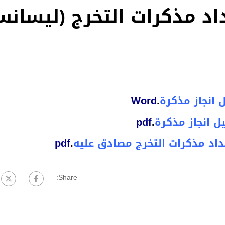
اد مذكرات التخرج (ليسان
 انجاز مذكرة
.
Word
ل انجاز مذكرة
.
pdf
داد مذكرات التخرج مصادق عليه
.
pdf
Share: