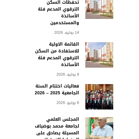
تحفظات السكن
الترقوي المدعم فئة
الأساتذة
والمستخدمين
14 يوليو، 2026
القائمة الأولية
للاستفادة من السكن
الترقوي المدعم فئة
الأساتذة
9 يوليو، 2026
فعاليات اختتام السنة
الجامعية 2025 – 2026
8 يوليو، 2026
المجلس العلمي
لجامعة محمد بوضياف
المسيلة يصادق على