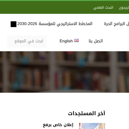
خريجون
البحث العلمي
 البرامج الحرة
المخطط الاستراتيجي للمؤسسة 2026-2030
اتصل بنا
English
آخر المستجدات
إعلان خاص برفع