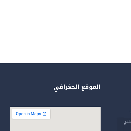
الموقع الجغرافي
تقني