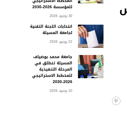
المخطط الاستراتيجي
س
للمؤسسة 2026-2030
30 يونيو، 2026
انتخابات اللجنة التقنية
لجامعة المسيلة
22 يونيو، 2026
جامعة محمد بوضياف
المسيلة تنطلق في
المرحلة التنفيذية
للمخطط الاستراتيجي
2026-2030
10 يونيو، 2026