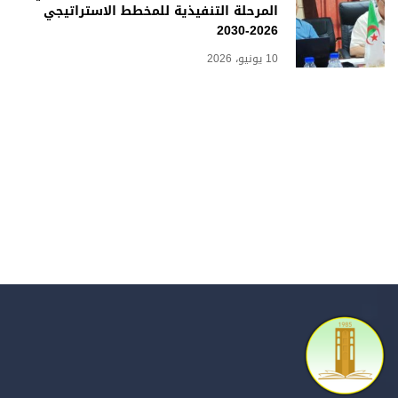
المرحلة التنفيذية للمخطط الاستراتيجي
2026-2030
10 يونيو، 2026