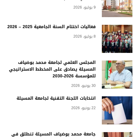
9 يوليو، 2026
فعاليات اختتام السنة الجامعية 2025 – 2026
8 يوليو، 2026
المجلس العلمي لجامعة محمد بوضياف
المسيلة يصادق على المخطط الاستراتيجي
للمؤسسة 2026-2030
30 يونيو، 2026
انتخابات اللجنة التقنية لجامعة المسيلة
22 يونيو، 2026
جامعة محمد بوضياف المسيلة تنطلق في