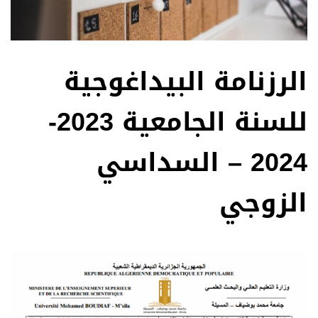
الرزنامة البيداغوجية
للسنة الجامعية 2023-
2024 – السداسي
الزوجي