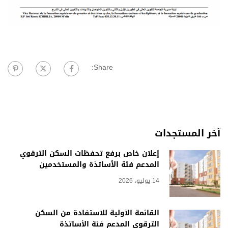
Share:
آخر المستجدات
إعلان خاص برفع تحفظات السكن الترقوي
المدعم فئة الأساتذة والمستخدمين
14 يوليو، 2026
القائمة الأولية للاستفادة من السكن
الترقوي المدعم فئة الأساتذة