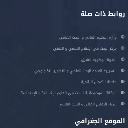
روابط ذات صلة
وزارة التعليم العالي و البحث العلمي
مركز البحث في الإعلام العلمي و التقني
الندوة الجهوية للشرق
المديرية العامة للبحث العلمي و التطوير التكنولوجي
حاضنة الأعمال الرقمية
الوكالة الموضوعاتية للبحث في العلوم الإنسانية و الإجتماعية
فضاء التعليم العالي و البحث العلمي
الموقع الجغرافي