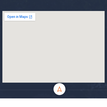
جميع الحقوق محفوظة جامعة المسيلة - 2024