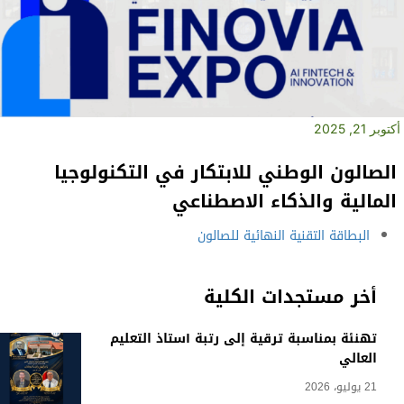
أكتوبر 21, 2025
الصالون الوطني للابتكار في التكنولوجيا
المالية والذكاء الاصطناعي
البطاقة التقنية النهائية للصالون
أخر مستجدات الكلية
تهنئة بمناسبة ترقية إلى رتبة أستاذ التعليم
العالي
21 يوليو، 2026