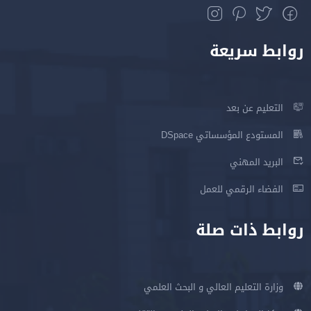
روابط سريعة
التعليم عن بعد
المستودع المؤسساتي DSpace
البريد المهني
الفضاء الرقمي للعمل
روابط ذات صلة
وزارة التعليم العالي و البحث العلمي