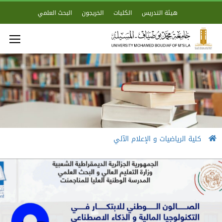
هيئة التدريس
الكليات
الخريجون
البحث العلمي
كلية الرياضيات و الإعلام الآلي