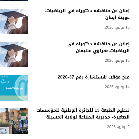
إعلان عن مناقشة دكتوراه في الرياضيات:
عوينة ايمان
15 يوليو، 2026
إعلان عن مناقشة دكتوراه في
الرياضيات:عمراوي سليمان
15 يوليو، 2026
منح مؤقت للاستشارة رقم 37-2026
14 يوليو، 2026
تنظيم الطبعة 13 للجائزة الوطنية للمؤسسات
الصغيرة- مديرية الصناعة لولاية المسيلة
9 يوليو، 2026