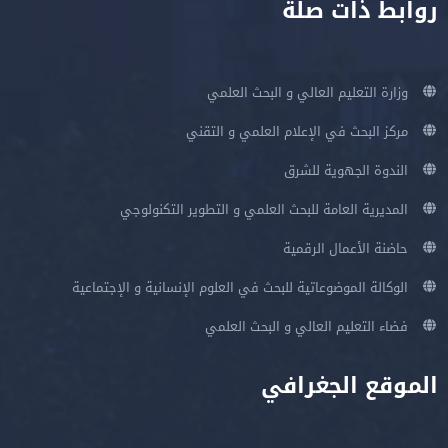
روابط ذات صلة
وزارة التعليم العالي و البحث العلمي
مركز البحث في الإعلام العلمي و التقني
الندوة الجهوية للشرق
المديرية العامة للبحث العلمي و التطوير التكنولوجي
حاضنة الأعمال الرقمية
الوكالة الموضوعاتية للبحث في العلوم الإنسانية و الإجتماعية
فضاء التعليم العالي و البحث العلمي
الموقع الجغرافي