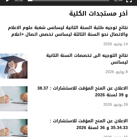
00:00
02:44
أخر مستجدات الكلية
نتائج توجيه طلبة السنة الثانية ليسانس شعبة علوم الاعلام
والاتصال نحو السنة الثالثة ليسانس تخصص اتصال +اعلام
14 يوليو، 2026
نتائج التوجيه الى تخصصات السنة الثانية
ليسانس
8 يوليو، 2026
الاعلان عن المنح المؤقت للاستشارات : 38.37
و 39 لسنة 2026
29 يونيو، 2026
الاعلان عن المنح المؤقت للاستشارات :
35.34.33 و 36 لسنة 2026