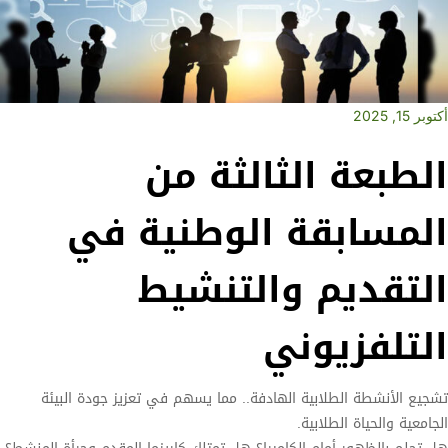
أكتوبر 15, 2025
الطبعة الثالثة من
المسابقة الوطنية في
التقديم والتنشيط
التلفزيوني
تشجيع الأنشطة الطلابية الهادفة.. مما يسهم في تعزيز جودة البيئة
الجامعية والحياة الطلابية.