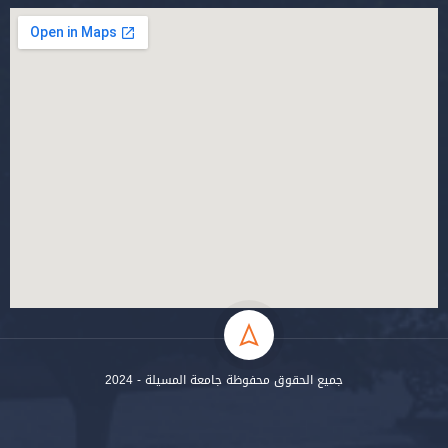
جميع الحقوق محفوظة جامعة المسيلة - 2024