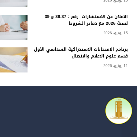
15 يونيو، 2026
الاعلان عن الاستشارات رقم : 38.37 و 39
لسنة 2026 مع دفاتر الشروط
15 يونيو، 2026
برنامج الامتحانات الاستدراكية السداسي الأول
قسم علوم الاعلام والاتصال
11 يونيو، 2026