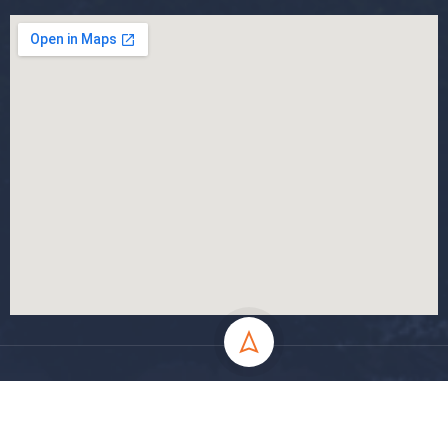
جميع الحقوق محفوظة جامعة المسيلة - 2024