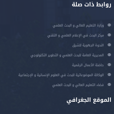
روابط ذات صلة
وزارة التعليم العالي و البحث العلمي
مركز البحث في الإعلام العلمي و التقني
الندوة الجهوية للشرق
المديرية العامة للبحث العلمي و التطوير التكنولوجي
حاضنة الأعمال الرقمية
الوكالة الموضوعاتية للبحث في العلوم الإنسانية و الإجتماعية
فضاء التعليم العالي و البحث العلمي
الموقع الجغرافي