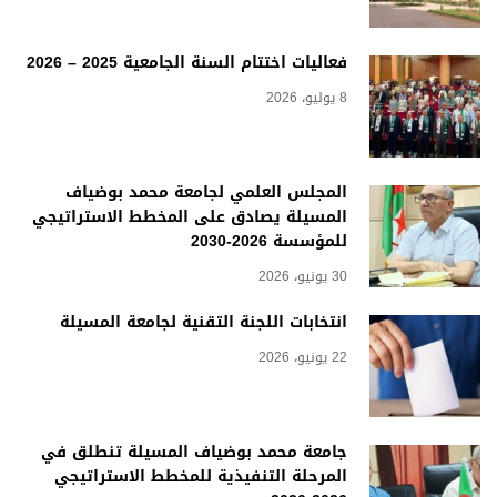
فعاليات اختتام السنة الجامعية 2025 – 2026
8 يوليو، 2026
المجلس العلمي لجامعة محمد بوضياف
المسيلة يصادق على المخطط الاستراتيجي
للمؤسسة 2026-2030
30 يونيو، 2026
انتخابات اللجنة التقنية لجامعة المسيلة
22 يونيو، 2026
جامعة محمد بوضياف المسيلة تنطلق في
المرحلة التنفيذية للمخطط الاستراتيجي