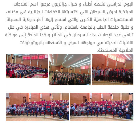
اليوم الدراسي نشطه أطباء و خبراء جزائريون عرضوا اهم العلاجات
المبتكرة لمرض السرطان التي اكتسبتها الكفاءات الجزائرية في مختلف
المستشفيات الجامعية الكبرى والتي استمع إليها أطباء ولاية المسيلة
و طلبة ملحقة الطب بالجامعة باهتمام، وتأتي هذي المبادرة في ظل
تنامي عدد الإصابات بداء السرطان في الجزائر و كذا الحاجة إلى مواكبة
التقنيات الحديثة في مواجهة المرض و الاستعانة بالبروتوكولات
العلاجية المستحدثة.