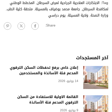
Tag:
الابتكارات العلاجية الجراحية لمرض السرطان
,
المخطط الوطني
لمكافحة السرطان
,
جامعة محمد بوضياف بالمسيلة
,
ملحقة كلية الطب
,
وزارة الصحة
,
ولاية المسيلة
,
يوم دراسي
Share:
آخر المستجدات
إعلان خاص برفع تحفظات السكن الترقوي
المدعم فئة الأساتذة والمستخدمين
14 يوليو، 2026
القائمة الأولية للاستفادة من السكن
الترقوي المدعم فئة الأساتذة
9 يوليو، 2026