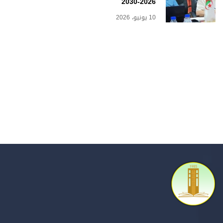
2026-2030
10 يونيو، 2026