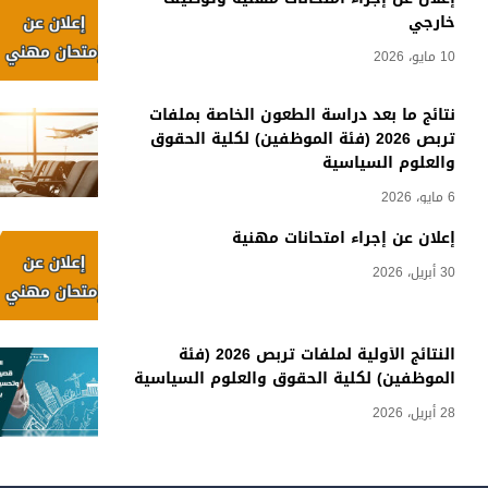
خارجي
10 مايو، 2026
نتائج ما بعد دراسة الطعون الخاصة بملفات
تربص 2026 (فئة الموظفين) لكلية الحقوق
والعلوم السياسية
6 مايو، 2026
إعلان عن إجراء امتحانات مهنية
30 أبريل، 2026
النتائج الأولية لملفات تربص 2026 (فئة
الموظفين) لكلية الحقوق والعلوم السياسية
28 أبريل، 2026