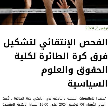
نوفمبر 7, 2024
الفحص الإنتقائي لتشكيل
فرق كرة الطائرة لكلية
الحقوق والعلوم
السياسية
تحضيرا للمنافسات المحلية والولائية في رياضتي كرة الطائرة ، لُعبت
اليوم الأربعاء 06 نوفمبر 2024 على 15.00 مساءا بالقاعة المتعددة