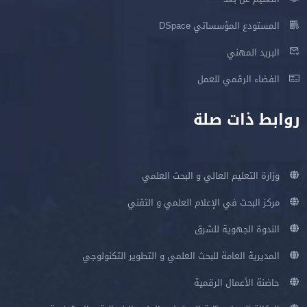
المستودع المؤسساتي DSpace
البريد المهني
الفضاء الرقمي للعمل
روابط ذات صلة
وزارة التعليم العالي و البحث العلمي
مركز البحث في الإعلام العلمي و التقني
الندوة الجهوية للشرق
المديرية العامة للبحث العلمي و التطوير التكنولوجي
حاضنة الأعمال الرقمية