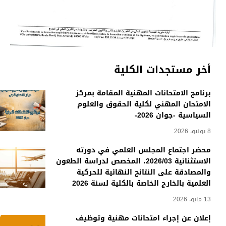
أخر مستجدات الكلية
برنامج الامتحانات المهنية المقامة بمركز
الامتحان المهني لكلية الحقوق والعلوم
السياسية -جوان 2026-
8 يونيو، 2026
محضر اجتماع المجلس العلمي في دورته
الاستثنائية 2026/03، المخصص لدراسة الطعون
والمصادقة على النتائج النهائية للحركية
العلمية بالخارج الخاصة بالكلية لسنة 2026
13 مايو، 2026
إعلان عن إجراء امتحانات مهنية وتوظيف