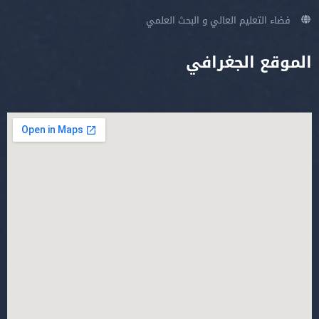
فضاء التعليم العالي و البحث العلمي
الموقع الجغرافي