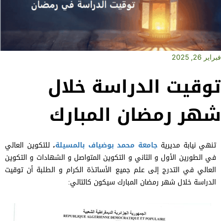
فبراير 26, 2025
توقيت الدراسة خلال
شهر رمضان المبارك
تنهي نيابة مديرية
جامعة محمد بوضياف بالمسيلة
،
للتكوين العالي
في الطورين الأول و الثاني و التكوين المتواصل و الشهادات و التكوين
العالي في التدرج إلى علم جميع الأساتذة الكرام و الطلبة أن توقيت
الدراسة خلال شهر رمضان المبارك سيكون كالتالي: