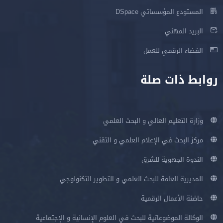
المستودع المؤسساتي DSpace
البريد المهني
الفضاء الرقمي للعمل
روابط ذات صلة
وزارة التعليم العالي و البحث العلمي
مركز البحث في الإعلام العلمي و التقني
الندوة الجهوية للشرق
المديرية العامة للبحث العلمي و التطوير التكنولوجي
حاضنة الأعمال الرقمية
الوكالة الموضوعاتية للبحث في العلوم الإنسانية و الإجتماعية