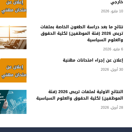
خارجي
10 مايو، 2026
نتائج ما بعد دراسة الطعون الخاصة بملفات
تربص 2026 (فئة الموظفين) لكلية الحقوق
والعلوم السياسية
6 مايو، 2026
إعلان عن إجراء امتحانات مهنية
30 أبريل، 2026
النتائج الأولية لملفات تربص 2026 (فئة
الموظفين) لكلية الحقوق والعلوم السياسية
28 أبريل، 2026