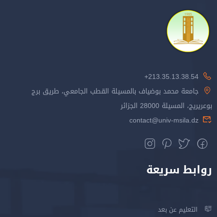
213.35.13.38.54+
جامعة محمد بوضياف بالمسيلة القطب الجامعي، طريق برج
بوعريريج، المسيلة 28000 الجزائر
contact@univ-msila.dz
روابط سريعة
التعليم عن بعد