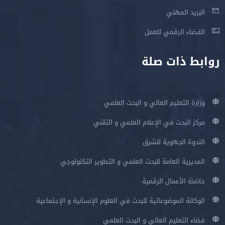
البريد المهني
الفضاء الرقمي للعمل
روابط ذات صلة
وزارة التعليم العالي و البحث العلمي
مركز البحث في الإعلام العلمي و التقني
الندوة الجهوية للشرق
المديرية العامة للبحث العلمي و التطوير التكنولوجي
حاضنة الأعمال الرقمية
الوكالة الموضوعاتية للبحث في العلوم الإنسانية و الإجتماعية
فضاء التعليم العالي و البحث العلمي