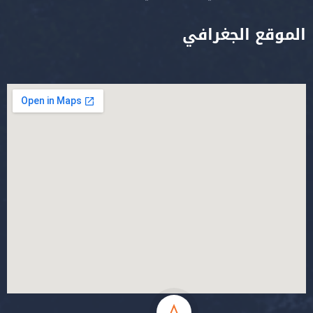
الموقع الجغرافي