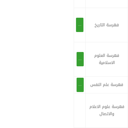
فهرسة التاريخ
....
فهرسة العلوم
....
الاسلامية
فهرسة علم النفس
....
فهرسة علوم الاعلام
والاتصال