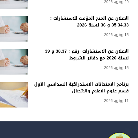
29 يونيو، 2026
الاعلان عن المنح المؤقت للاستشارات :
35.34.33 و 36 لسنة 2026
15 يونيو، 2026
الاعلان عن الاستشارات رقم : 38.37 و 39
لسنة 2026 مع دفاتر الشروط
15 يونيو، 2026
برنامج الامتحانات الاستدراكية السداسي الأول
قسم علوم الاعلام والاتصال
11 يونيو، 2026