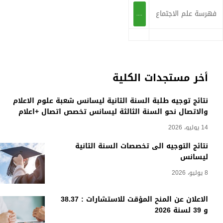
فهرسة علم الاجتماع
....
أخر مستجدات الكلية
نتائج توجيه طلبة السنة الثانية ليسانس شعبة علوم الاعلام
والاتصال نحو السنة الثالثة ليسانس تخصص اتصال +اعلام
14 يوليو، 2026
نتائج التوجيه الى تخصصات السنة الثانية
ليسانس
8 يوليو، 2026
الاعلان عن المنح المؤقت للاستشارات : 38.37
و 39 لسنة 2026