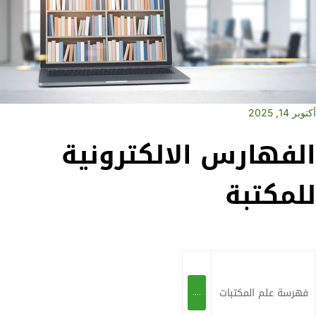
أكتوبر 14, 2025
الفهارس الالكترونية
للمكتبة
فهرسة علم المكتبات
....