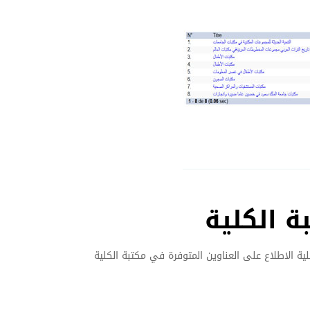
ة الكلية
ة الاطلاع على العناوين المتوفرة في مكتبة الكلية