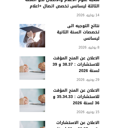
الثالثة ليسانس تخصص اتصال +اعلام
14 يوليو، 2026
نتائج التوجيه الى
تخصصات السنة الثانية
ليسانس
8 يوليو، 2026
الاعلان عن المنح المؤقت
للاستشارات : 38.37 و 39
لسنة 2026
29 يونيو، 2026
الاعلان عن المنح المؤقت
للاستشارات : 35.34.33 و
36 لسنة 2026
15 يونيو، 2026
الاعلان عن الاستشارات