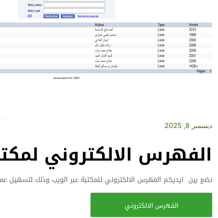
ديسمبر 8, 2025
الفهرس الالكتروني لمكتب
نضع بين ايديكم الفهرس الالكتروني للمكتبة عبر الويب وذلك لتسهيل عملي
الفهرس الالكتروني