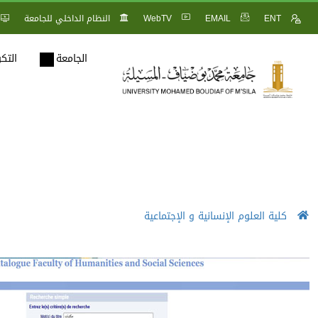
ENT
EMAIL
WebTV
النظام الداخلي للجامعة
الجامعة
التك
كلية العلوم الإنسانية و الإجتماعية