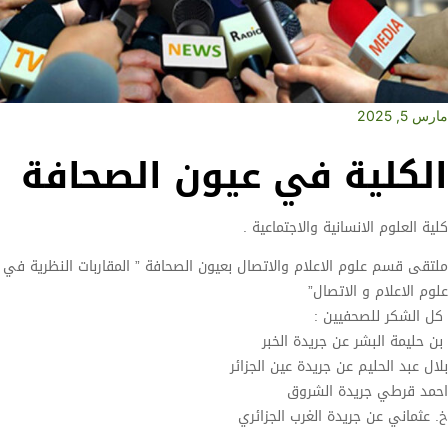
مارس 5, 2025
الكلية في عيون الصحافة
كلية العلوم الانسانية والاجتماعية .
ملتقى قسم علوم الاعلام والاتصال بعيون الصحافة ” المقاربات النظرية في
علوم الاعلام و الاتصال”
كل الشكر للصحفيين :
بن حليمة البشر عن جريدة الخبر
بلال عبد الحليم عن جريدة عين الجزائر
احمد قرطي جريدة الشروق
خ. عثماني عن جريدة الغرب الجزائري