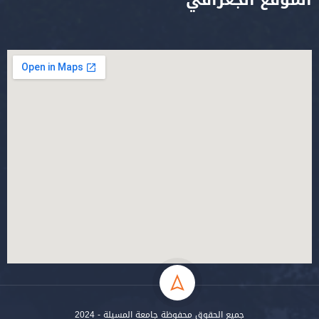
الموقع الجغرافي
جميع الحقوق محفوظة جامعة المسيلة - 2024