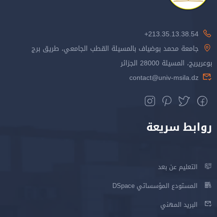
213.35.13.38.54+
جامعة محمد بوضياف بالمسيلة القطب الجامعي، طريق برج
بوعريريج، المسيلة 28000 الجزائر
contact@univ-msila.dz
روابط سريعة
التعليم عن بعد
المستودع المؤسساتي DSpace
البريد المهني