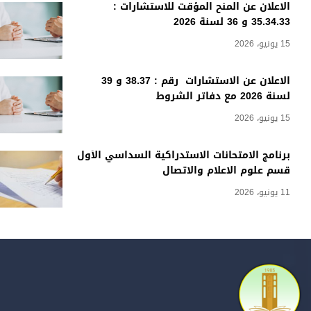
الاعلان عن المنح المؤقت للاستشارات :
35.34.33 و 36 لسنة 2026
15 يونيو، 2026
الاعلان عن الاستشارات رقم : 38.37 و 39
لسنة 2026 مع دفاتر الشروط
15 يونيو، 2026
برنامج الامتحانات الاستدراكية السداسي الأول
قسم علوم الاعلام والاتصال
11 يونيو، 2026