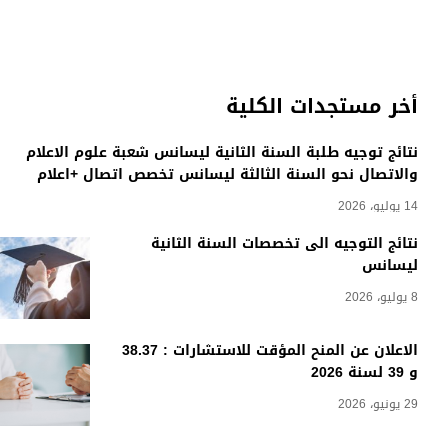
أخر مستجدات الكلية
نتائج توجيه طلبة السنة الثانية ليسانس شعبة علوم الاعلام
والاتصال نحو السنة الثالثة ليسانس تخصص اتصال +اعلام
14 يوليو، 2026
نتائج التوجيه الى تخصصات السنة الثانية
ليسانس
8 يوليو، 2026
الاعلان عن المنح المؤقت للاستشارات : 38.37
و 39 لسنة 2026
29 يونيو، 2026