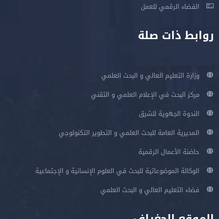
الفضاء الرقمي للعمل
روابط ذات صلة
وزارة التعليم العالي و البحث العلمي
مركز البحث في الإعلام العلمي و التقني
الندوة الجهوية للشرق
المديرية العامة للبحث العلمي و التطوير التكنولوجي
حاضنة الأعمال الرقمية
الوكالة الموضوعاتية للبحث في العلوم الإنسانية و الإجتماعية
فضاء التعليم العالي و البحث العلمي