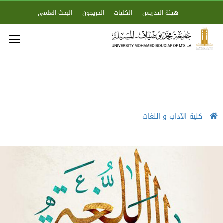
هيئة التدريس
الكليات
الخريجون
البحث العلمي
كلية الآداب و اللغات