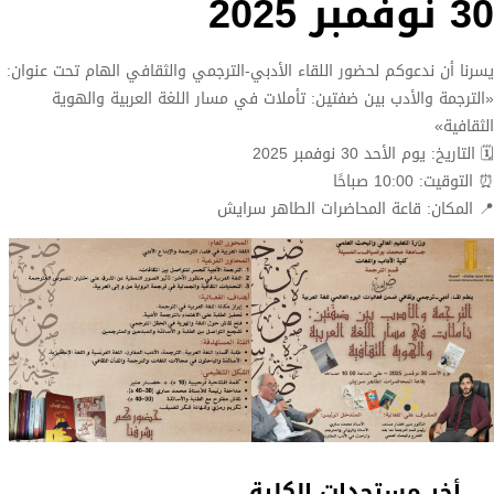
30 نوفمبر 2025
يسرنا أن ندعوكم لحضور اللقاء الأدبي-الترجمي والثقافي الهام تحت عنوان:
«الترجمة والأدب بين ضفتين: تأملات في مسار اللغة العربية والهوية
الثقافية»
🗓 التاريخ: يوم الأحد 30 نوفمبر 2025
⏰ التوقيت: 10:00 صباحًا
📍 المكان: قاعة المحاضرات الطاهر سرايش
أخر مستجدات الكلية