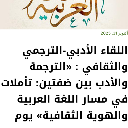
أكتوبر 31, 2025
اللقاء الأدبي-الترجمي
والثقافي : «الترجمة
والأدب بين ضفتين: تأملات
في مسار اللغة العربية
والهوية الثقافية» يوم