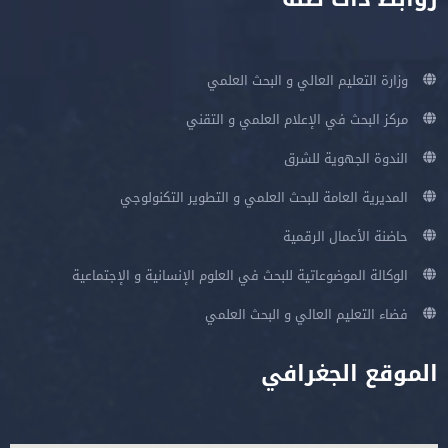
وزارة التعليم العالي و البحث العلمي
مركز البحث في الإعلام العلمي و التقني
الندوة الجهوية للشرق
المديرية العامة للبحث العلمي و التطوير التكنولوجي
حاضنة الأعمال الرقمية
الوكالة الموضوعاتية للبحث في العلوم الإنسانية و الإجتماعية
فضاء التعليم العالي و البحث العلمي
الموقع الجغرافي