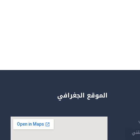
الموقع الجغرافي
تقني