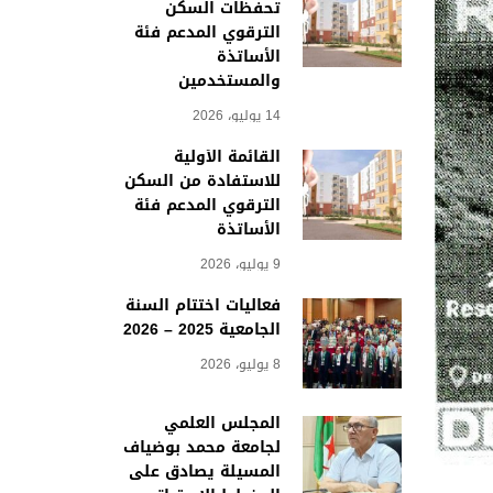
تحفظات السكن
الترقوي المدعم فئة
الأساتذة
والمستخدمين
14 يوليو، 2026
القائمة الأولية
للاستفادة من السكن
الترقوي المدعم فئة
الأساتذة
9 يوليو، 2026
فعاليات اختتام السنة
الجامعية 2025 – 2026
8 يوليو، 2026
المجلس العلمي
لجامعة محمد بوضياف
المسيلة يصادق على