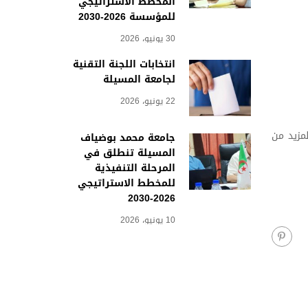
المخطط الاستراتيجي
للمؤسسة 2026-2030
30 يونيو، 2026
انتخابات اللجنة التقنية
لجامعة المسيلة
22 يونيو، 2026
لمزيد من
جامعة محمد بوضياف
المسيلة تنطلق في
المرحلة التنفيذية
للمخطط الاستراتيجي
2026-2030
10 يونيو، 2026