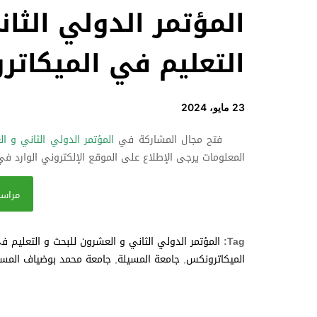
المؤتمر الدولي الثا
التعليم في الميكات
23 مايو، 2024
فتح مجال المشاركة في
المؤتمر الدولي الثاني و ا
المعلومات يرجى الإطلاع على الموقع الإلكتروني الوارد في
مراسل
Tag:
المؤتمر الدولي الثاني و العشرون للبحث و التعليم ف
الميكاترونكس
,
جامعة المسيلة
,
جامعة محمد بوضياف المسي