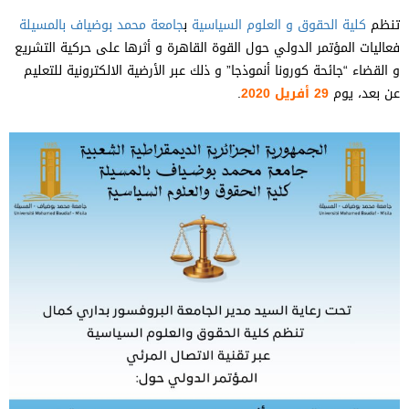
تنظم
كلية الحقوق و العلوم السياسية
ب
جامعة محمد بوضياف بالمسيلة
فعاليات المؤتمر الدولي حول القوة القاهرة و أثرها على حركية التشريع
و القضاء “جائحة كورونا أنموذجا” و ذلك عبر الأرضية الالكترونية للتعليم
عن بعد، يوم
29 أفريل 2020
.