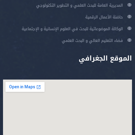
المديرية العامة للبحث العلمي و التطوير التكنولوجي
حاضنة الأعمال الرقمية
الوكالة الموضوعاتية للبحث في العلوم الإنسانية و الإجتماعية
فضاء التعليم العالي و البحث العلمي
الموقع الجغرافي