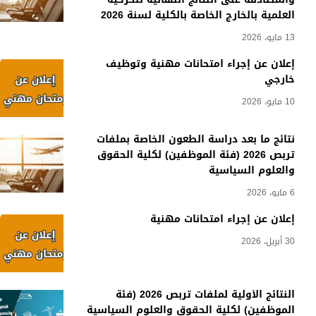
العلمية بالخارج الخاصة بالكلية لسنة 2026
13 مايو، 2026
إعلان عن إجراء امتحانات مهنية وتوظيف
خارجي
10 مايو، 2026
نتائج ما بعد دراسة الطعون الخاصة بملفات
تربص 2026 (فئة الموظفين) لكلية الحقوق
والعلوم السياسية
6 مايو، 2026
إعلان عن إجراء امتحانات مهنية
30 أبريل، 2026
النتائج الأولية لملفات تربص 2026 (فئة
الموظفين) لكلية الحقوق والعلوم السياسية