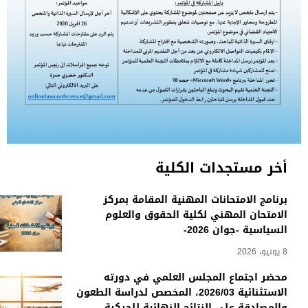
أخر مستجدات الكلية
برنامج الامتحانات المهنية المقامة بمركز
الامتحان المهني لكلية الحقوق والعلوم
السياسية -جوان 2026-
8 يونيو، 2026
محضر اجتماع المجلس العلمي في دورته
الاستثنائية 2026/03، المخصص لدراسة الطعون
والمصادقة على النتائج النهائية للحركية