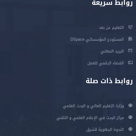
روابط سريعة
التعليم عن بعد
المستودع المؤسساتي DSpace
البريد المهني
الفضاء الرقمي للعمل
روابط ذات صلة
وزارة التعليم العالي و البحث العلمي
مركز البحث في الإعلام العلمي و التقني
الندوة الجهوية للشرق