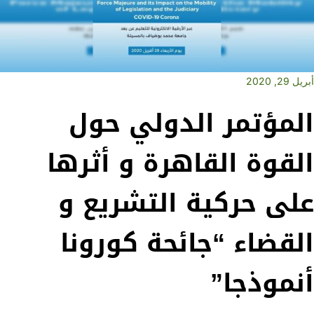
أبريل 29, 2020
المؤتمر الدولي حول
القوة القاهرة و أثرها
على حركية التشريع و
القضاء “جائحة كورونا
أنموذجا”