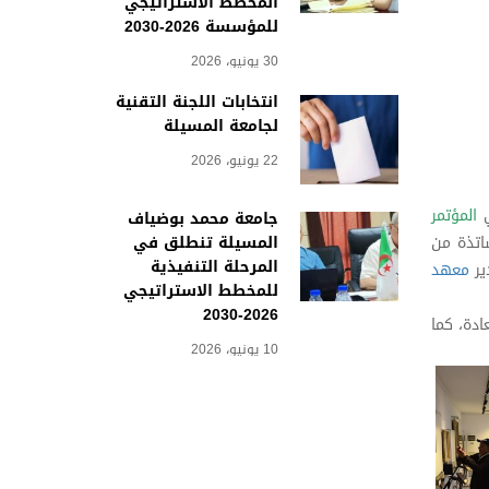
المخطط الاستراتيجي
للمؤسسة 2026-2030
30 يونيو، 2026
انتخابات اللجنة التقنية
لجامعة المسيلة
22 يونيو، 2026
المؤتمر
جامعة محمد بوضياف
المسيلة تنطلق في
اتذة من
المرحلة التنفيذية
ير
معهد
للمخطط الاستراتيجي
2026-2030
دة، كما
10 يونيو، 2026