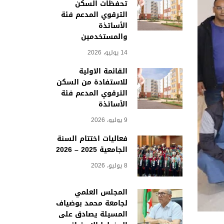
تحفظات السكن
الترقوي المدعم فئة
الأساتذة
والمستخدمين
14 يوليو، 2026
القائمة الأولية
للاستفادة من السكن
الترقوي المدعم فئة
الأساتذة
9 يوليو، 2026
فعاليات اختتام السنة
الجامعية 2025 – 2026
8 يوليو، 2026
المجلس العلمي
لجامعة محمد بوضياف
المسيلة يصادق على