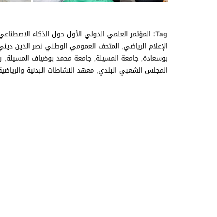
Tag:
المؤتمر العلمي الدولي الأول حول الذكاء الاصطناع
الإعلام الرياضي
,
المتحف العمومي الوطني نصر الدين ديني
بوسعادة
,
جامعة المسيلة
,
جامعة محمد بوضياف المسيلة
,
ر
المجلس الشعبي البلدي
,
معهد النشاطات البدنية والرياضية