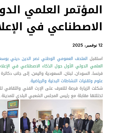
المؤتمر العلمي الدو
الاصطناعي في الإعلا
12 نوفمبر، 2025
استقبل
المتحف العمومي الوطني نصر الدين ديني بوسع
العلمي الدولي الأول حول الذكاء الاصطناعي في الإعلام
فرنسا، السودان، لبنان، السعودية واليمن، إلى جانب دكاترة
علوم وتقنيات النشاطات البدنية والرياضية
.
شكلت الزيارة فرصة للتعرف على الإرث الفني والثقافي لل
تخللتها مقابلة مع رئيس المجلس الشعبي البلدي للمدينة.