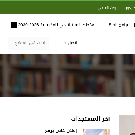
خريجون
البحث العلمي
 البرامج الحرة
المخطط الاستراتيجي للمؤسسة 2026-2030
اتصل بنا
آخر المستجدات
إعلان خاص برفع