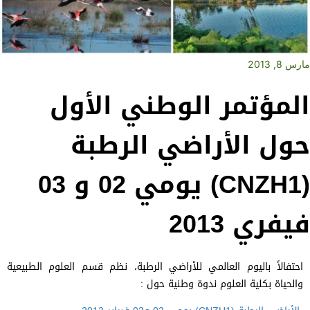
مارس 8, 2013
المؤتمر الوطني الأول
حول الأراضي الرطبة
(CNZH1) يومي 02 و 03
فيفري 2013
احتفالاً باليوم العالمي للأراضي الرطبة، نظم قسم العلوم الطبيعية
والحياة بكلية العلوم ندوة وطنية حول :