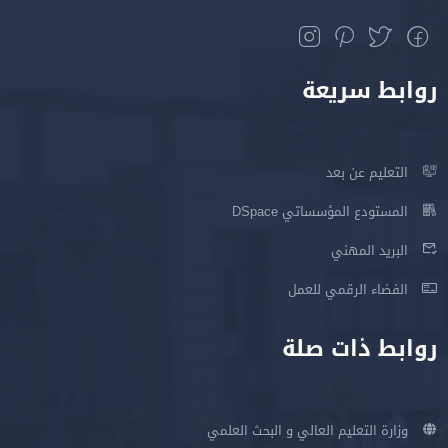
روابط سريعة
التعليم عن بعد
المستودع المؤسساتي DSpace
البريد المهني
الفضاء الرقمي للعمل
روابط ذات صلة
وزارة التعليم العالي و البحث العلمي