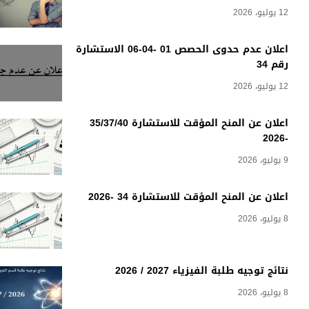
12 يوليو، 2026
اعلان عدم حدوى الحصص 01 -04-06 الاستشارة
رقم 34
12 يوليو، 2026
اعلان عن المنح المؤقت للاستشارة 35/37/40
-2026
9 يوليو، 2026
اعلان عن المنح المؤقت للاستشارة 34 -2026
8 يوليو، 2026
نتائج توجيه طلبة الفيزياء 2027 / 2026
8 يوليو، 2026