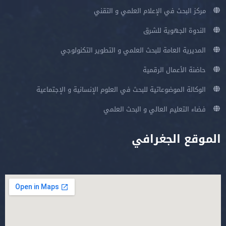
مركز البحث في الإعلام العلمي و التقني
الندوة الجهوية للشرق
المديرية العامة للبحث العلمي و التطوير التكنولوجي
حاضنة الأعمال الرقمية
الوكالة الموضوعاتية للبحث في العلوم الإنسانية و الإجتماعية
فضاء التعليم العالي و البحث العلمي
الموقع الجغرافي