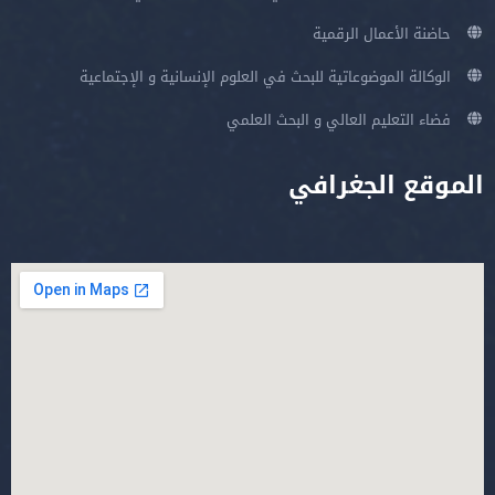
حاضنة الأعمال الرقمية
الوكالة الموضوعاتية للبحث في العلوم الإنسانية و الإجتماعية
فضاء التعليم العالي و البحث العلمي
الموقع الجغرافي