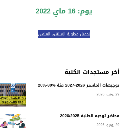
يوم: 16 ماي 2022
تحميل مطوية الملتقى العلمي
أخر مستجدات الكلية
توجيهات الماستر 2026-2027 فئة %80-%20
29 يونيو، 2026
محاضر توجيه الطلبة 2026/2025
29 يونيو، 2026