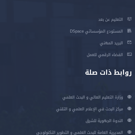
التعليم عن بعد
المستودع المؤسساتي DSpace
البريد المهني
الفضاء الرقمي للعمل
روابط ذات صلة
وزارة التعليم العالي و البحث العلمي
مركز البحث في الإعلام العلمي و التقني
الندوة الجهوية للشرق
المديرية العامة للبحث العلمي و التطوير التكنولوجي