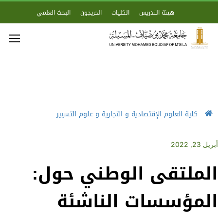
هيئة التدريس
الكليات
الخريجون
البحث العلمي
كلية العلوم الإقتصادية و التجارية و علوم التسيير
أبريل 23, 2022
الملتقى الوطني حول:
المؤسسات الناشئة