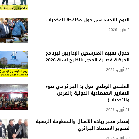
اليوم التحسيسي حول مكافحة المخدرات
5 مايو، 2026
جدول تقييم المترشحين الإداريين لبرنامج
الحركية قصيرة المدى بالخارج لسنة 2026
26 أبريل، 2026
الملتقى الوطني حول بـ: الجزائر في ضوء
التقارير الاقتصادية الدولية (الفرص
والتحديات)
21 أبريل، 2026
إفتتاح مخبر ريادة الأعمال والمنظومة الرقمية
لتطوير الاقتصاد الجزائري
20 أبريل، 2026