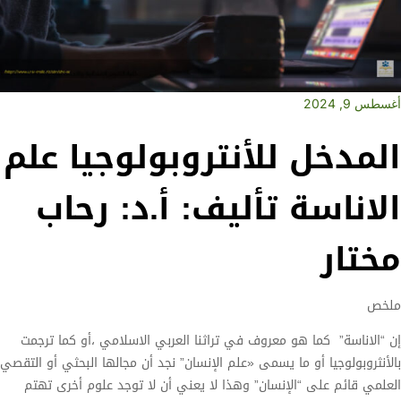
أغسطس 9, 2024
المدخل للأنتروبولوجيا علم
الاناسة تأليف: أ.د: رحاب
مختار
ملخص
إن “الاناسة” كما هو معروف في تراثنا العربي الاسلامي ،أو كما ترجمت
بالأنثروبولوجيا أو ما يسمى «علم الإنسان” نجد أن مجالها البحثي أو التقصي
العلمي قائم على “الإنسان” وهذا لا يعني أن لا توجد علوم أخرى تهتم