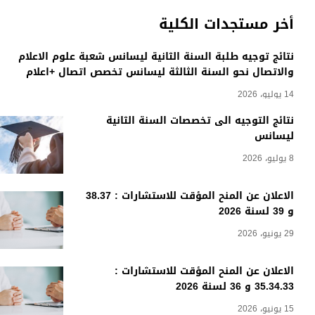
أخر مستجدات الكلية
نتائج توجيه طلبة السنة الثانية ليسانس شعبة علوم الاعلام
والاتصال نحو السنة الثالثة ليسانس تخصص اتصال +اعلام
14 يوليو، 2026
نتائج التوجيه الى تخصصات السنة الثانية
ليسانس
8 يوليو، 2026
الاعلان عن المنح المؤقت للاستشارات : 38.37
و 39 لسنة 2026
29 يونيو، 2026
الاعلان عن المنح المؤقت للاستشارات :
35.34.33 و 36 لسنة 2026
15 يونيو، 2026