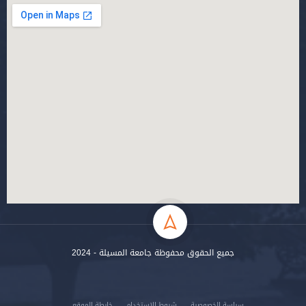
جميع الحقوق محفوظة جامعة المسيلة - 2024
سياسة الخصوصية
شروط الاستخدام
خارطة الموقع