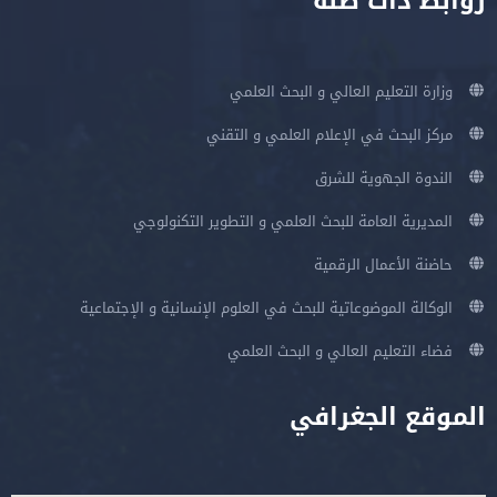
روابط ذات صلة
وزارة التعليم العالي و البحث العلمي
مركز البحث في الإعلام العلمي و التقني
الندوة الجهوية للشرق
المديرية العامة للبحث العلمي و التطوير التكنولوجي
حاضنة الأعمال الرقمية
الوكالة الموضوعاتية للبحث في العلوم الإنسانية و الإجتماعية
فضاء التعليم العالي و البحث العلمي
الموقع الجغرافي