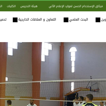
هيئة التدريس
الكليات
ال
ميثاق الإستخدام الحسن لموارد الإعلام الآلي
وين
البحث العلمي
التعاون و العلاقات الخارجية
تحميل