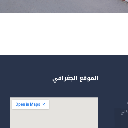
الموقع الجغرافي
تقني