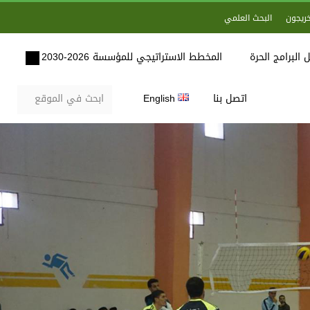
خريجون
البحث العلمي
 البرامج الحرة
المخطط الاستراتيجي للمؤسسة 2026-2030
اتصل بنا
English