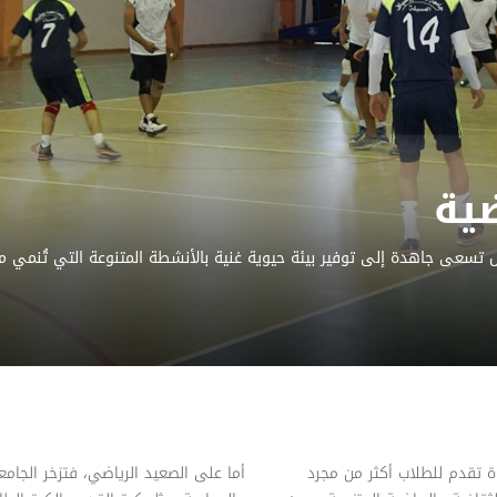
ضية
بل تسعى جاهدة إلى توفير بيئة حيوية غنية بالأنشطة المتنوعة التي تُنمي
ة تقدم للطلاب أكثر من مجرد
أما على الصعيد الرياضي، فتزخر الجام