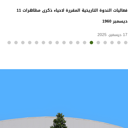
مشاركة مدير جامعة المسيلة في الذكرى الأربعين لتأسيس
جامعة الشهيد الشيخ العربي التبسي – تبسة
15 ديسمبر، 2025