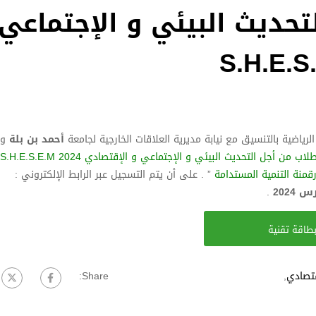
تحديث البيئي و الإجتماعي
لرياضية بالتنسيق مع نيابة مديرية العلاقات الخارجية لجامعة
أحمد بن بلة
ب من أجل التحديث البيئي و الإجتماعي و الإقتصادي S.H.E.S.E.M 2024
قمنة التنمية المستدامة
” . على أن يتم التسجيل عبر الرابط الإلكتروني :
.
طاقة تقنية
قتصادي
,
Share: