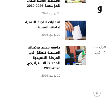
المخطط الاستراتيجي
 و
للمؤسسة 2026-2030
30 يونيو، 2026
انتخابات اللجنة التقنية
لجامعة المسيلة
22 يونيو، 2026
وهران 1 .
جامعة محمد بوضياف
المسيلة تنطلق في
” . في
المرحلة التنفيذية
للمخطط الاستراتيجي
2026-2030
10 يونيو، 2026