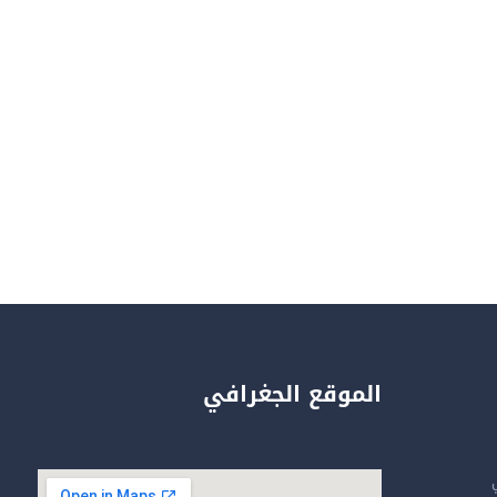
الموقع الجغرافي