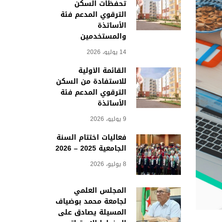
تحفظات السكن
الترقوي المدعم فئة
الأساتذة
والمستخدمين
14 يوليو، 2026
القائمة الأولية
للاستفادة من السكن
الترقوي المدعم فئة
الأساتذة
9 يوليو، 2026
فعاليات اختتام السنة
الجامعية 2025 – 2026
8 يوليو، 2026
المجلس العلمي
لجامعة محمد بوضياف
المسيلة يصادق على