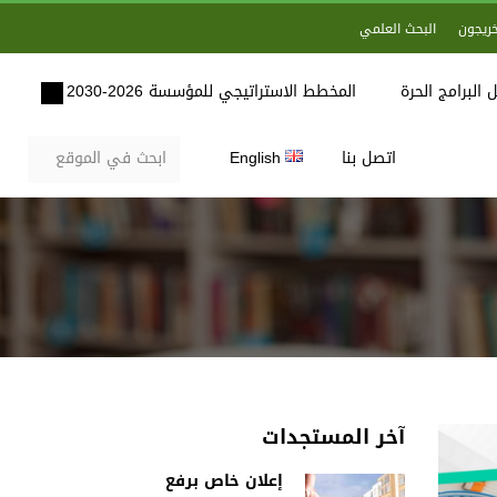
خريجون
البحث العلمي
 البرامج الحرة
المخطط الاستراتيجي للمؤسسة 2026-2030
اتصل بنا
English
آخر المستجدات
إعلان خاص برفع