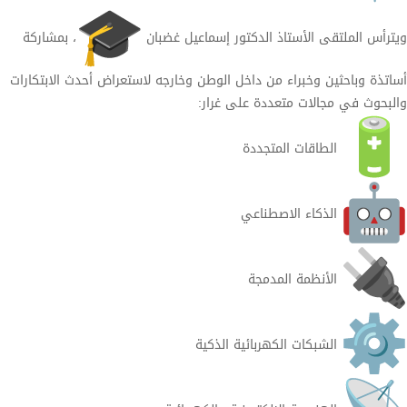
ويترأس الملتقى الأستاذ الدكتور إسماعيل غضبان
، بمشاركة
أساتذة وباحثين وخبراء من داخل الوطن وخارجه لاستعراض أحدث الابتكارات
والبحوث في مجالات متعددة على غرار:
الطاقات المتجددة
الذكاء الاصطناعي
الأنظمة المدمجة
الشبكات الكهربائية الذكية