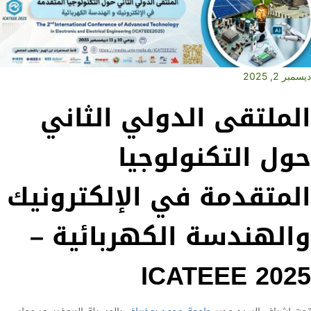
ديسمبر 2, 2025
الملتقى الدولي الثاني
حول التكنولوجيا
المتقدمة في الإلكترونيك
والهندسة الكهربائية –
ICATEEE 2025