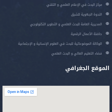
مركز البحث في الإعلام العلمي و التقني
الندوة الجهوية للشرق
المديرية العامة للبحث العلمي و التطوير التكنولوجي
حاضنة الأعمال الرقمية
الوكالة الموضوعاتية للبحث في العلوم الإنسانية و الإجتماعية
فضاء التعليم العالي و البحث العلمي
الموقع الجغرافي