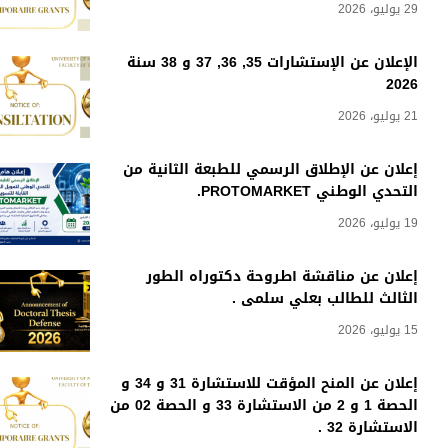
29 يوليو، 2026
الإعلان عن الإستشارات 35, 36, 37 و 38 سنة
2026
21 يوليو، 2026
إعلان عن الإطلاق الرسمي للطبعة الثانية من
التحدي الوطني PROTOMARKET.
19 يوليو، 2026
إعلان عن مناقشة أطروحة دكتوراه الطور
الثالث للطالب بعلي سلمى .
15 يوليو، 2026
إعلان عن المنح المؤقت للاستشارة 31 و 34 و
الحصة 1 و 2 من الاستشارة 33 و الحصة 02 من
الاستشارة 32 .