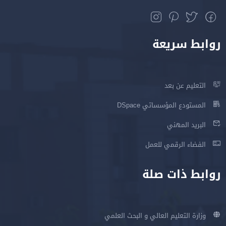
روابط سريعة
التعليم عن بعد
المستودع المؤسساتي DSpace
البريد المهني
الفضاء الرقمي للعمل
روابط ذات صلة
وزارة التعليم العالي و البحث العلمي