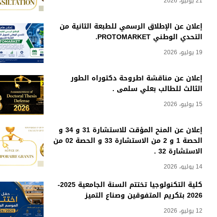
21 يوليو، 2026
إعلان عن الإطلاق الرسمي للطبعة الثانية من
التحدي الوطني PROTOMARKET.
19 يوليو، 2026
إعلان عن مناقشة أطروحة دكتوراه الطور
الثالث للطالب بعلي سلمى .
15 يوليو، 2026
إعلان عن المنح المؤقت للاستشارة 31 و 34 و
الحصة 1 و 2 من الاستشارة 33 و الحصة 02 من
الاستشارة 32 .
14 يوليو، 2026
كلية التكنولوجيا تختتم السنة الجامعية 2025-
2026 بتكريم المتفوقين وصناع التميز
12 يوليو، 2026