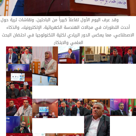
وقد عرف اليوم الأول تفاعلاً كبيراً من الباحثين، ونقاشات ثرية حول
أحدث التطورات في مجالات الهندسة الكهربائية، الإلكترونيك، والذكاء
الاصطناعي، مما يعكس الدور الريادي لكلية التكنولوجيا في احتضان البحث
العلمي والابتكار.