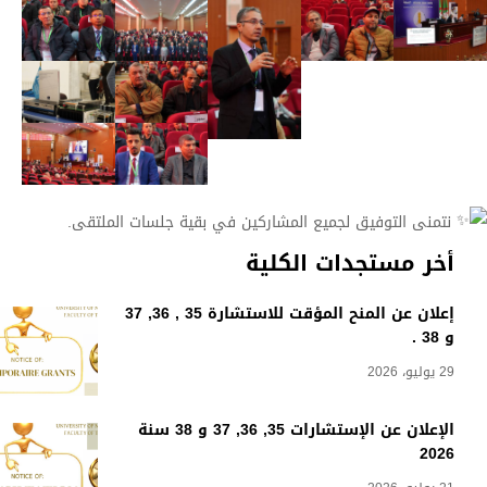
نتمنى التوفيق لجميع المشاركين في بقية جلسات الملتقى.
أخر مستجدات الكلية
إعلان عن المنح المؤقت للاستشارة 35 , 36, 37
و 38 .
29 يوليو، 2026
الإعلان عن الإستشارات 35, 36, 37 و 38 سنة
2026