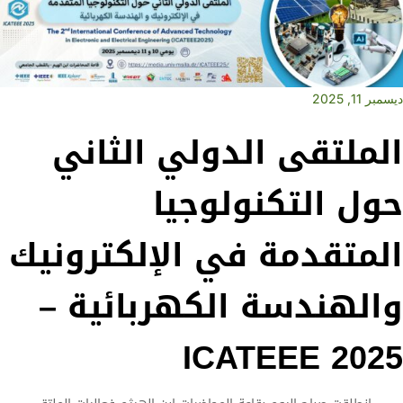
ديسمبر 11, 2025
الملتقى الدولي الثاني
حول التكنولوجيا
المتقدمة في الإلكترونيك
والهندسة الكهربائية –
ICATEEE 2025