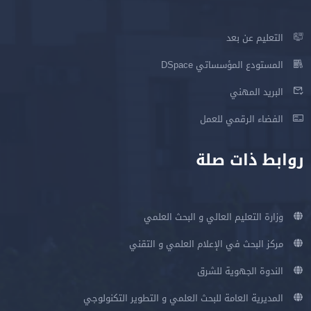
التعليم عن بعد
المستودع المؤسساتي DSpace
البريد المهني
الفضاء الرقمي للعمل
روابط ذات صلة
وزارة التعليم العالي و البحث العلمي
مركز البحث في الإعلام العلمي و التقني
الندوة الجهوية للشرق
المديرية العامة للبحث العلمي و التطوير التكنولوجي