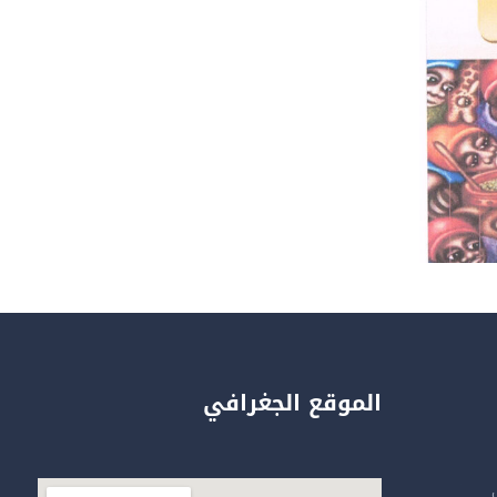
الموقع الجغرافي