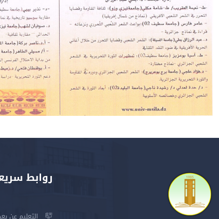
روابط سريع
التعليم عن بعد