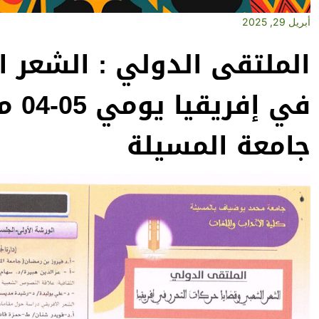
أبريل 29, 2025
الملتقى الدولي : الشعر ا
جامعة المسيلة