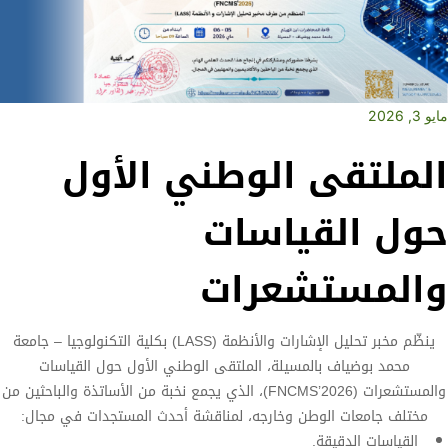
مايو 3, 2026
الملتقى الوطني الأول
حول القياسات
والمستشعرات
ينظّم مخبر تحليل الإشارات والأنظمة (LASS) بكلية التكنولوجيا – جامعة
محمد بوضياف بالمسيلة، الملتقى الوطني الأول حول القياسات
والمستشعرات (FNCMS’2026)، الذي يجمع نخبة من الأساتذة والباحثين من
مختلف جامعات الوطن وخارجه، لمناقشة أحدث المستجدات في مجال:
القياسات الدقيقة.