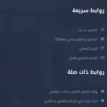
روابط سريعة
التعليم عن بعد
المستودع المؤسساتي DSpace
البريد المهني
الفضاء الرقمي للعمل
روابط ذات صلة
وزارة التعليم العالي و البحث العلمي
مركز البحث في الإعلام العلمي و التقني