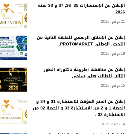
الإعلان عن الإستشارات 35, 36, 37 و 38 سنة
2026
21 يوليو، 2026
إعلان عن الإطلاق الرسمي للطبعة الثانية من
التحدي الوطني PROTOMARKET.
19 يوليو، 2026
إعلان عن مناقشة أطروحة دكتوراه الطور
الثالث للطالب بعلي سلمى .
15 يوليو، 2026
إعلان عن المنح المؤقت للاستشارة 31 و 34 و
الحصة 1 و 2 من الاستشارة 33 و الحصة 02 من
الاستشارة 32 .
14 يوليو، 2026