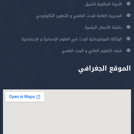
الندوة الجهوية للشرق
المديرية العامة للبحث العلمي و التطوير التكنولوجي
حاضنة الأعمال الرقمية
الوكالة الموضوعاتية للبحث في العلوم الإنسانية و الإجتماعية
فضاء التعليم العالي و البحث العلمي
الموقع الجغرافي