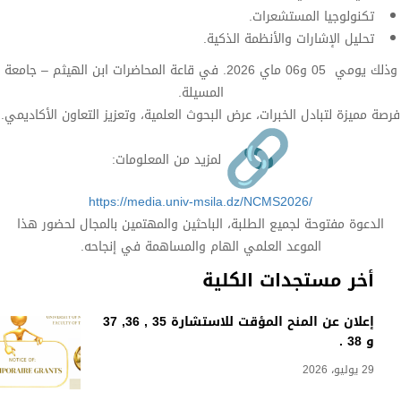
تكنولوجيا المستشعرات.
تحليل الإشارات والأنظمة الذكية.
وذلك يومي 05 و06 ماي 2026. في قاعة المحاضرات ابن الهيثم – جامعة
المسيلة.
فرصة مميزة لتبادل الخبرات، عرض البحوث العلمية، وتعزيز التعاون الأكاديمي.
لمزيد من المعلومات:
https://media.univ-msila.dz/
NCMS2026/
الدعوة مفتوحة لجميع الطلبة، الباحثين والمهتمين بالمجال لحضور هذا
الموعد العلمي الهام والمساهمة في إنجاحه.
أخر مستجدات الكلية
إعلان عن المنح المؤقت للاستشارة 35 , 36, 37
و 38 .
29 يوليو، 2026