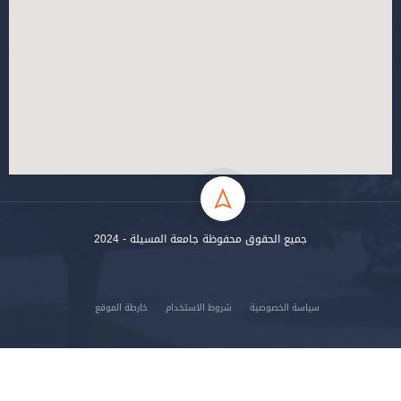
جميع الحقوق محفوظة جامعة المسيلة - 2024
سياسة الخصوصية
شروط الاستخدام
خارطة الموقع