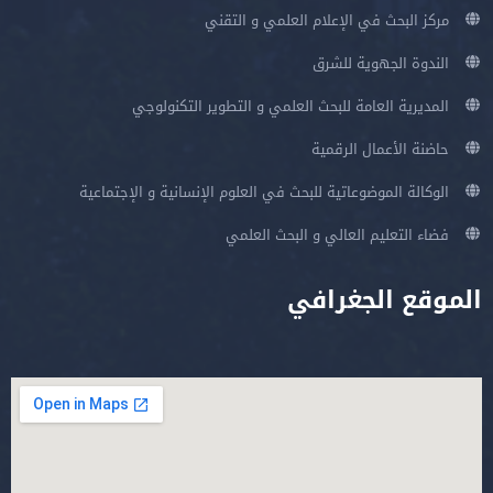
مركز البحث في الإعلام العلمي و التقني
الندوة الجهوية للشرق
المديرية العامة للبحث العلمي و التطوير التكنولوجي
حاضنة الأعمال الرقمية
الوكالة الموضوعاتية للبحث في العلوم الإنسانية و الإجتماعية
فضاء التعليم العالي و البحث العلمي
الموقع الجغرافي