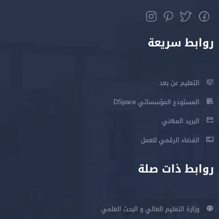
روابط سريعة
التعليم عن بعد
المستودع المؤسساتي DSpace
البريد المهني
الفضاء الرقمي للعمل
روابط ذات صلة
وزارة التعليم العالي و البحث العلمي