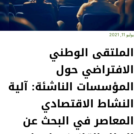
يوليو 11, 2021
الملتقى الوطني
الافتراضي حول
المؤسسات الناشئة: آلية
النشاط الاقتصادي
المعاصر في البحث عن