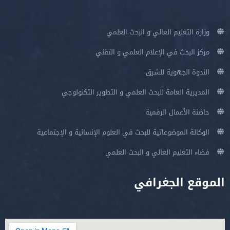
وزارة التعليم العالي و البحث العلمي
مركز البحث في الإعلام العلمي و التقني
الندوة الجهوية للشرق
المديرية العامة للبحث العلمي و التطوير التكنولوجي
حاضنة الأعمال الرقمية
الوكالة الموضوعاتية للبحث في العلوم الإنسانية و الإجتماعية
فضاء التعليم العالي و البحث العلمي
الموقع الجغرافي