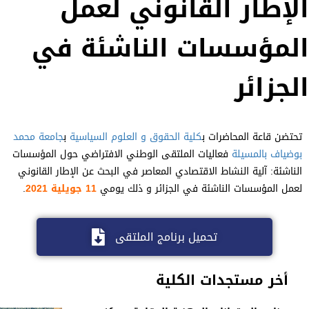
الإطار القانوني لعمل
المؤسسات الناشئة في
الجزائر
تحتضن قاعة المحاضرات ب
كلية الحقوق و العلوم السياسية
ب
جامعة محمد
بوضياف بالمسيلة
فعاليات الملتقى الوطني الافتراضي حول المؤسسات
الناشئة: آلية النشاط الاقتصادي المعاصر في البحث عن الإطار القانوني
لعمل المؤسسات الناشئة في الجزائر و ذلك يومي
11 جويلية 2021
.
تحميل برنامج الملتقى
أخر مستجدات الكلية