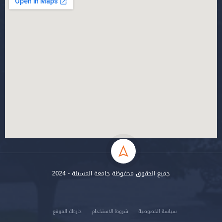
جميع الحقوق محفوظة جامعة المسيلة - 2024
سياسة الخصوصية
شروط الاستخدام
خارطة الموقع