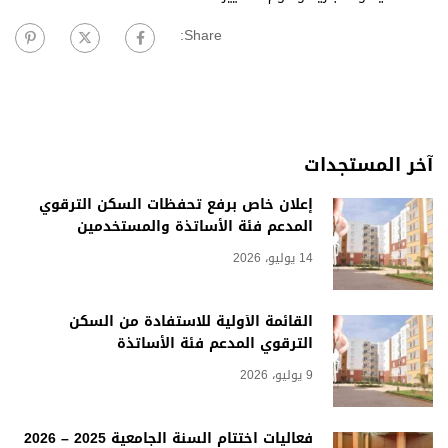
Share:
آخر المستجدات
إعلان خاص برفع تحفظات السكن الترقوي
المدعم فئة الأساتذة والمستخدمين
14 يوليو، 2026
القائمة الأولية للاستفادة من السكن
الترقوي المدعم فئة الأساتذة
9 يوليو، 2026
فعاليات اختتام السنة الجامعية 2025 – 2026