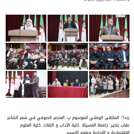
Tag:
الملتقى الوطني الموسوم ب: العنصر الصوفي في شعر الشاعر
عقاب بلخير
,
جامعة المسيلة
,
كلية الآداب و اللغات
,
كلية العلوم
الاقتصادية و التجارية وعلوم التسيير