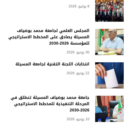
8 يوليو، 2026
المجلس العلمي لجامعة محمد بوضياف
المسيلة يصادق على المخطط الاستراتيجي
للمؤسسة 2026-2030
30 يونيو، 2026
انتخابات اللجنة التقنية لجامعة المسيلة
22 يونيو، 2026
جامعة محمد بوضياف المسيلة تنطلق في
المرحلة التنفيذية للمخطط الاستراتيجي
2026-2030
10 يونيو، 2026