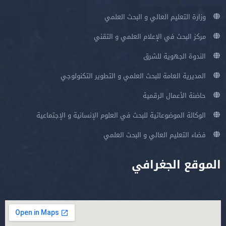
وزارة التعليم العالي و البحث العلمي
مركز البحث في الإعلام العلمي و التقني
الندوة الجهوية للشرق
المديرية العامة للبحث العلمي و التطوير التكنولوجي
حاضنة الأعمال الرقمية
الوكالة الموضوعاتية للبحث في العلوم الإنسانية و الإجتماعية
فضاء التعليم العالي و البحث العلمي
الموقع الجغرافي