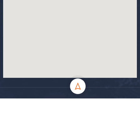
جميع الحقوق محفوظة جامعة المسيلة - 2024
سياسة الخصوصية
شروط الاستخدام
خارطة الموقع