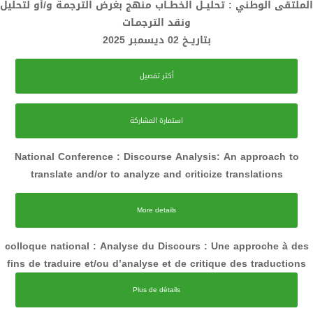
الملتقى الوطني : تحليــل الخطــاب منهج بغرض الترجمـة و/أو لتحليل
ونقد الترجمـات
بتاريــخ 02 ديسمبر 2025
أكثر تفصيل
استمارة المشاركة
National Conference : Discourse Analysis: An approach to
translate and/or to analyze and criticize translations
More details
colloque national : Analyse du Discours : Une approche à des
fins de traduire et/ou d’analyse et de critique des traductions
Plus de détails