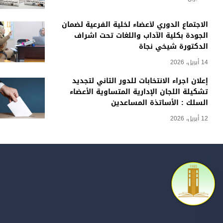
الاجتماع الدوري لأعضاء لخلية الفرعية لضمان
الجودة بكلية الآداب واللغات تحت اشراف
الدكتورة شيخي نجاة
14 أبريل، 2026
إعلان اجراء الانتخابات للدور الثاني لتجديد
تشكيلة اللجان الإدارية المتساوية الأعضاء
السلك : الأساتذة المساعدين
12 أبريل، 2026