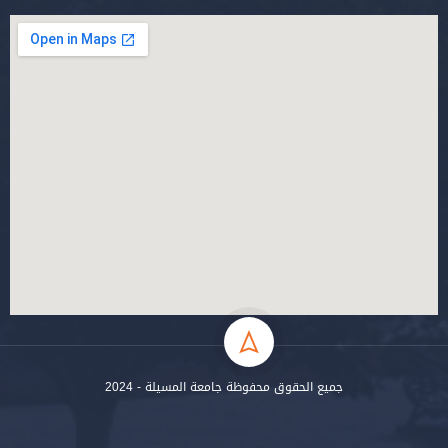
جميع الحقوق محفوظة جامعة المسيلة - 2024