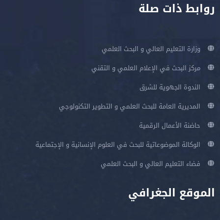
روابط ذات صلة
وزارة التعليم العالي و البحث العلمي
مركز البحث في الإعلام العلمي و التقني
الندوة الجهوية للشرق
المديرية العامة للبحث العلمي و التطوير التكنولوجي
حاضنة الأعمال الرقمية
الوكالة الموضوعاتية للبحث في العلوم الإنسانية و الإجتماعية
فضاء التعليم العالي و البحث العلمي
الموقع الجغرافي